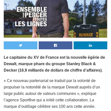
Le capitaine du XV de France est la nouvelle égérie de
Dewalt, marque phare du groupe Stanley Black &
Decker (16,9 milliards de dollars de chiffre d’affaires).
« Ce nouveau partenariat se traduit par la volonté de
propulser la notoriété de la marque Dewalt auprès d’un
large public autour de valeurs communes », explique
l’agence Sportfive qui a initié cette collaboration. La
marque d’outillage célèbre ses 100 ans cette année.