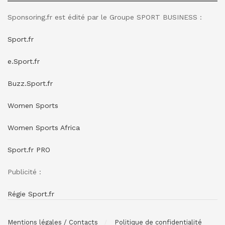
Sponsoring.fr est édité par le Groupe SPORT BUSINESS :
Sport.fr
e.Sport.fr
Buzz.Sport.fr
Women Sports
Women Sports Africa
Sport.fr PRO
Publicité :
Régie Sport.fr
Mentions légales / Contacts
Politique de confidentialité