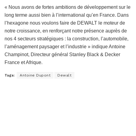
« Nous avons de fortes ambitions de développement sur le
long terme aussi bien à l’international qu’en France. Dans
l’hexagone nous voulons faire de DEWALT le moteur de
notre croissance, en renforçant notre présence auprès de
nos 4 secteurs stratégiques : la construction, l’automobile,
l’aménagement paysager et l’industrie » indique Antoine
Champinot, Directeur général Stanley Black & Decker
France et Afrique.
Tags:
Antoine Dupont
Dewalt