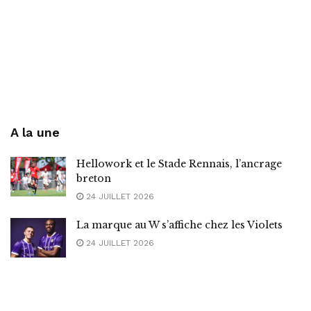
A la une
Hellowork et le Stade Rennais, l’ancrage
breton
24 JUILLET 2026
La marque au W s’affiche chez les Violets
24 JUILLET 2026