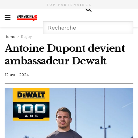
TOP PARTENAIRES
Home
Rugby
Antoine Dupont devient
ambassadeur Dewalt
12 avril 2024