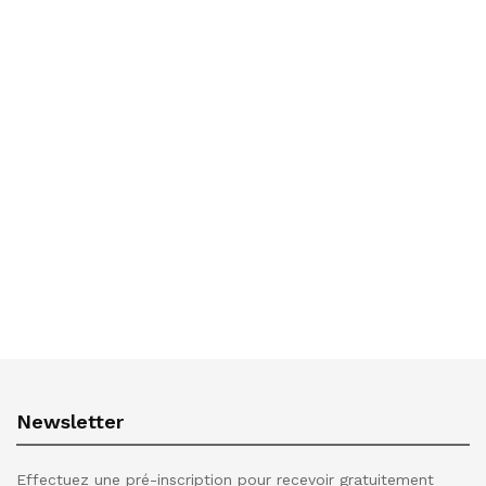
Newsletter
Effectuez une pré-inscription pour recevoir gratuitement