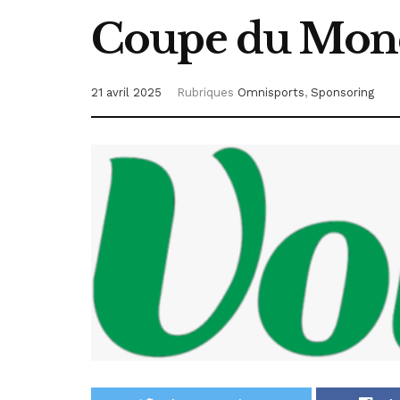
Coupe du Mond
21 avril 2025
Rubriques
Omnisports
,
Sponsoring