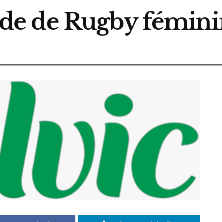
e de Rugby fémini