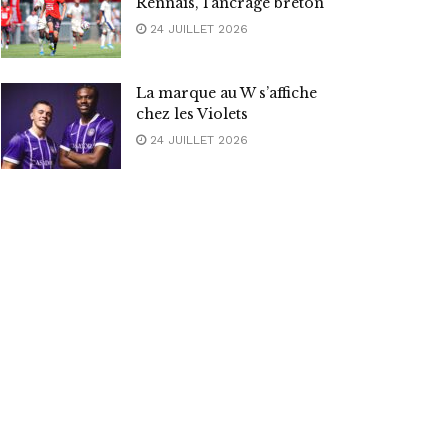
Rennais, l’ancrage breton
24 JUILLET 2026
La marque au W s’affiche
chez les Violets
24 JUILLET 2026