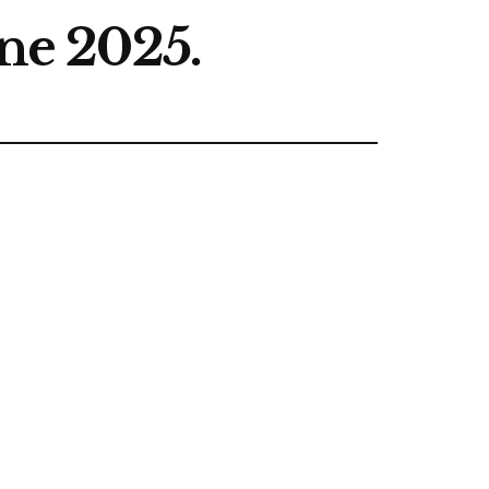
ne 2025.