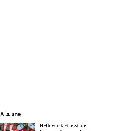
A la une
Hellowork et le Stade