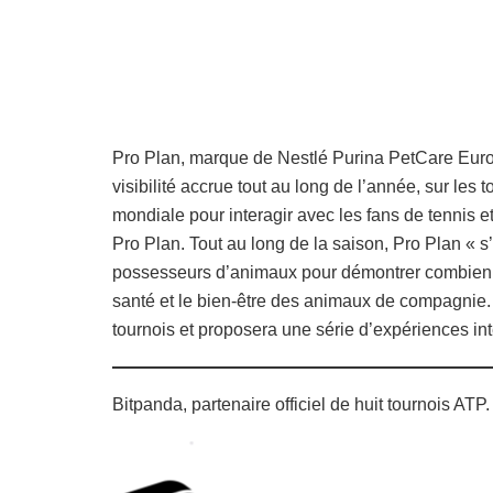
Pro Plan, marque de Nestlé Purina PetCare Europe
visibilité accrue tout au long de l’année, sur les 
mondiale pour interagir avec les fans de tennis 
Pro Plan. Tout au long de la saison, Pro Plan « 
possesseurs d’animaux pour démontrer combien un
santé et le bien-être des animaux de compagnie.
tournois et proposera une série d’expériences int
Bitpanda, partenaire officiel de huit tournois ATP.