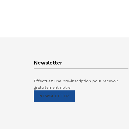
Newsletter
Effectuez une pré-inscription pour recevoir
gratuitement notre
NEWSLETTER