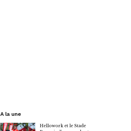
A la une
Hellowork et le Stade