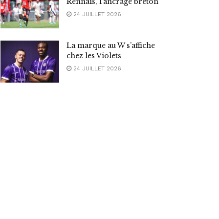
Rennais, l’ancrage breton
24 JUILLET 2026
La marque au W s’affiche
chez les Violets
24 JUILLET 2026