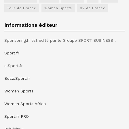
Tour de France
Women Sports
XV de France
Informations éditeur
Sponsoring.fr est édité par le Groupe SPORT BUSINESS :
Sport.fr
e.Sport.fr
Buzz.Sport.fr
Women Sports
Women Sports Africa
Sport.fr PRO
Publicité :