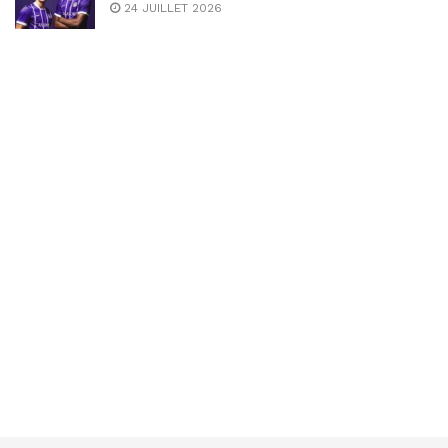
24 JUILLET 2026