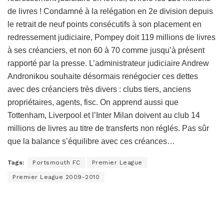
de livres ! Condamné à la relégation en 2e division depuis
le retrait de neuf points consécutifs à son placement en
redressement judiciaire, Pompey doit 119 millions de livres
à ses créanciers, et non 60 à 70 comme jusqu’à présent
rapporté par la presse. L’administrateur judiciaire Andrew
Andronikou souhaite désormais renégocier ces dettes
avec des créanciers très divers : clubs tiers, anciens
propriétaires, agents, fisc. On apprend aussi que
Tottenham, Liverpool et l’Inter Milan doivent au club 14
millions de livres au titre de transferts non réglés. Pas sûr
que la balance s’équilibre avec ces créances…
Tags:
Portsmouth FC
Premier League
Premier League 2009-2010