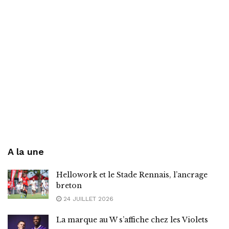
A la une
Hellowork et le Stade Rennais, l’ancrage
breton
24 JUILLET 2026
La marque au W s’affiche chez les Violets