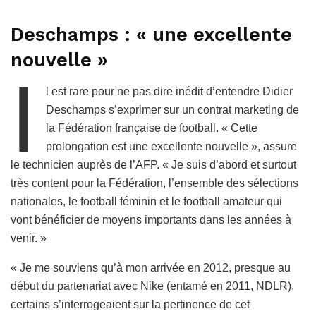
Deschamps : « une excellente
nouvelle »
I
l est rare pour ne pas dire inédit d’entendre Didier
Deschamps s’exprimer sur un contrat marketing de
la Fédération française de football. « Cette
prolongation est une excellente nouvelle », assure
le technicien auprès de l’AFP. « Je suis d’abord et surtout
très content pour la Fédération, l’ensemble des sélections
nationales, le football féminin et le football amateur qui
vont bénéficier de moyens importants dans les années à
venir. »
« Je me souviens qu’à mon arrivée en 2012, presque au
début du partenariat avec Nike (entamé en 2011, NDLR),
certains s’interrogeaient sur la pertinence de cet