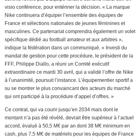
visio conférence, pour entériner la décision. « La marque
Nike continuera d’équiper l’ensemble des équipes de
France et sélections nationales de jeunes féminines et
masculines. Ce partenariat comprendra également un volet
spécifique dédié au football amateur et aux arbitres »,
indique la fédération dans un communiqué. « Investi du
mandat de gestion pour cette procédure, le président de la
FFF, Philippe Diallo, a réuni un Comité exécutif
extraordinaire ce mardi 30 avril, qui a validé l’offre de Nike
à l’unanimité, poursuit l’instance. L’équipementier sportif a
su se montrer le plus convaincant des acteurs du marché
qui ont participé à la procédure d’appel d’offres. »
Ce contrat, qui va courir jusqu’en 2034 mais dont le
montant n’a pas été révélé, devrait être supérieur à l’actuel
accord, évalué à 50,5 M€ par an dont 38 M€ minimum en
cash, plus 7,5 M€ de matériels pour les équipes de France