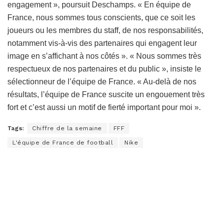
engagement », poursuit Deschamps. « En équipe de
France, nous sommes tous conscients, que ce soit les
joueurs ou les membres du staff, de nos responsabilités,
notamment vis-à-vis des partenaires qui engagent leur
image en s’affichant à nos côtés ». « Nous sommes très
respectueux de nos partenaires et du public », insiste le
sélectionneur de l’équipe de France. « Au-delà de nos
résultats, l’équipe de France suscite un engouement très
fort et c’est aussi un motif de fierté important pour moi ».
Tags:
Chiffre de la semaine
FFF
L'équipe de France de football
Nike