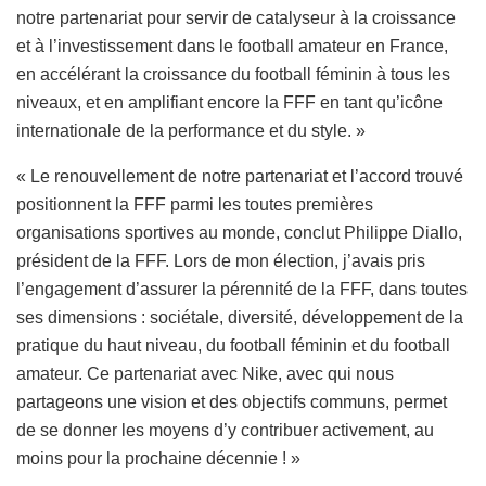
notre partenariat pour servir de catalyseur à la croissance
et à l’investissement dans le football amateur en France,
en accélérant la croissance du football féminin à tous les
niveaux, et en amplifiant encore la FFF en tant qu’icône
internationale de la performance et du style. »
« Le renouvellement de notre partenariat et l’accord trouvé
positionnent la FFF parmi les toutes premières
organisations sportives au monde, conclut Philippe Diallo,
président de la FFF. Lors de mon élection, j’avais pris
l’engagement d’assurer la pérennité de la FFF, dans toutes
ses dimensions : sociétale, diversité, développement de la
pratique du haut niveau, du football féminin et du football
amateur. Ce partenariat avec Nike, avec qui nous
partageons une vision et des objectifs communs, permet
de se donner les moyens d’y contribuer activement, au
moins pour la prochaine décennie ! »