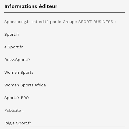
Informations éditeur
Sponsoring.fr est édité par le Groupe SPORT BUSINESS :
Sport.fr
e.Sport.fr
Buzz.Sport.fr
Women Sports
Women Sports Africa
Sport.fr PRO
Publicité :
Régie Sport.fr