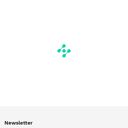
Newsletter