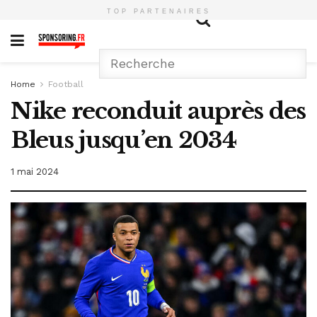
TOP PARTENAIRES
Home
Football
Nike reconduit auprès des
Bleus jusqu’en 2034
1 mai 2024