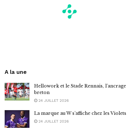
A la une
Hellowork et le Stade Rennais, l’ancrage
breton
24 JUILLET 2026
La marque au W s’affiche chez les Violets
24 JUILLET 2026