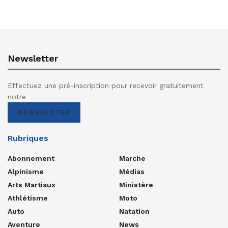
Newsletter
Effectuez une pré-inscription pour recevoir gratuitement
notre
NEWSLETTER
Rubriques
Abonnement
Marche
Alpinisme
Médias
Arts Martiaux
Ministère
Athlétisme
Moto
Auto
Natation
Aventure
News