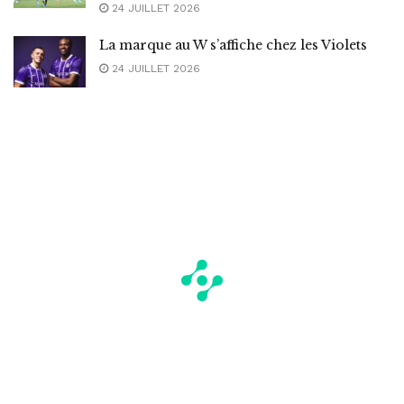
24 JUILLET 2026
La marque au W s’affiche chez les Violets
24 JUILLET 2026