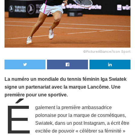
©PictureAlliance/Icon Sport
La numéro un mondiale du tennis féminin Iga Swiatek
signe un partenariat avec la marque Lancôme. Une
première pour une sportive.
É
galement la première ambassadrice
polonaise pour la marque de cosmétiques,
Swiatek, dans un post Instagram, a écrit être
excitée de pouvoir « célébrer sa féminité »