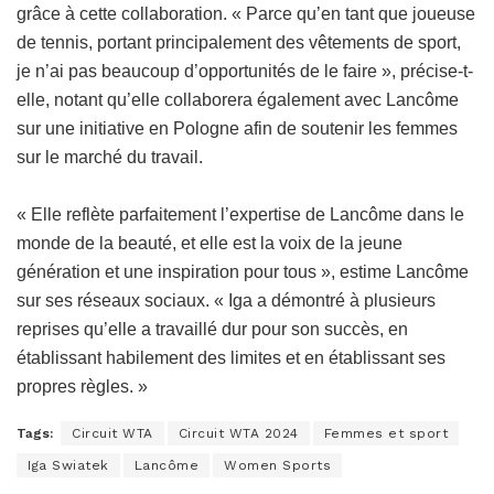
grâce à cette collaboration. « Parce qu’en tant que joueuse
de tennis, portant principalement des vêtements de sport,
je n’ai pas beaucoup d’opportunités de le faire », précise-t-
elle, notant qu’elle collaborera également avec Lancôme
sur une initiative en Pologne afin de soutenir les femmes
sur le marché du travail.
« Elle reflète parfaitement l’expertise de Lancôme dans le
monde de la beauté, et elle est la voix de la jeune
génération et une inspiration pour tous », estime Lancôme
sur ses réseaux sociaux. « Iga a démontré à plusieurs
reprises qu’elle a travaillé dur pour son succès, en
établissant habilement des limites et en établissant ses
propres règles. »
Tags:
Circuit WTA
Circuit WTA 2024
Femmes et sport
Iga Swiatek
Lancôme
Women Sports