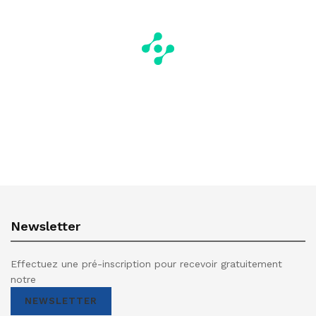
Newsletter
Effectuez une pré-inscription pour recevoir gratuitement
notre
NEWSLETTER