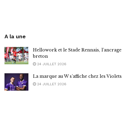
A la une
Hellowork et le Stade Rennais, l’ancrage
breton
24 JUILLET 2026
La marque au W s’affiche chez les Violets
24 JUILLET 2026