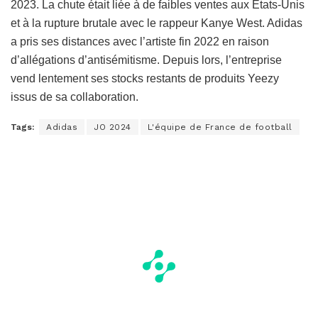
2023. La chute était liée à de faibles ventes aux États-Unis
et à la rupture brutale avec le rappeur Kanye West. Adidas
a pris ses distances avec l’artiste fin 2022 en raison
d’allégations d’antisémitisme. Depuis lors, l’entreprise
vend lentement ses stocks restants de produits Yeezy
issus de sa collaboration.
Tags:
Adidas
JO 2024
L'équipe de France de football