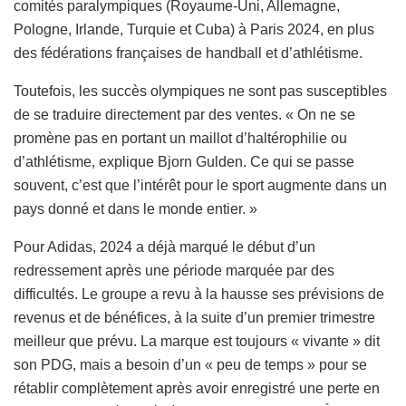
comités paralympiques (Royaume-Uni, Allemagne,
Pologne, Irlande, Turquie et Cuba) à Paris 2024, en plus
des fédérations françaises de handball et d’athlétisme.
Toutefois, les succès olympiques ne sont pas susceptibles
de se traduire directement par des ventes. « On ne se
promène pas en portant un maillot d’haltérophilie ou
d’athlétisme, explique Bjorn Gulden. Ce qui se passe
souvent, c’est que l’intérêt pour le sport augmente dans un
pays donné et dans le monde entier. »
Pour Adidas, 2024 a déjà marqué le début d’un
redressement après une période marquée par des
difficultés. Le groupe a revu à la hausse ses prévisions de
revenus et de bénéfices, à la suite d’un premier trimestre
meilleur que prévu. La marque est toujours « vivante » dit
son PDG, mais a besoin d’un « peu de temps » pour se
rétablir complètement après avoir enregistré une perte en