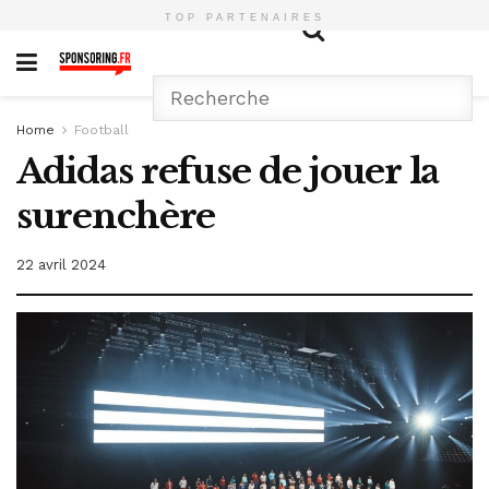
TOP PARTENAIRES
Home
Football
Adidas refuse de jouer la
surenchère
22 avril 2024