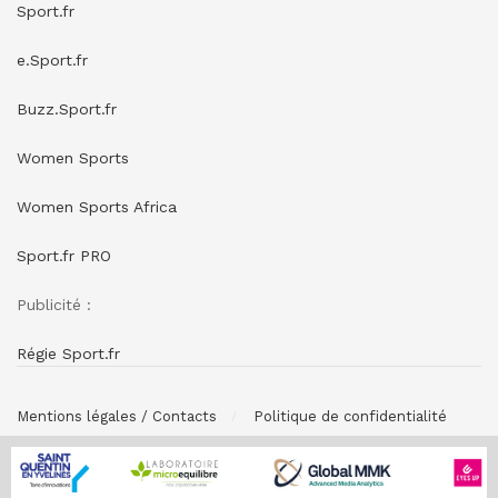
Sport.fr
e.Sport.fr
Buzz.Sport.fr
Women Sports
Women Sports Africa
Sport.fr PRO
Publicité :
Régie Sport.fr
Mentions légales / Contacts
Politique de confidentialité
© SPONSORING.FR