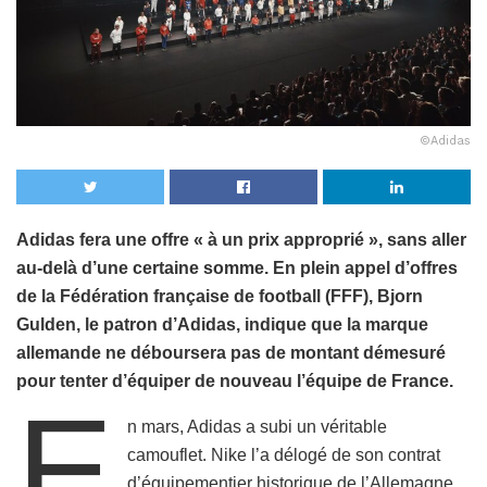
©Adidas
Adidas fera une offre « à un prix approprié », sans aller
au-delà d’une certaine somme. En plein appel d’offres
de la Fédération française de football (FFF), Bjorn
Gulden, le patron d’Adidas, indique que la marque
allemande ne déboursera pas de montant démesuré
pour tenter d’équiper de nouveau l’équipe de France.
E
n mars, Adidas a subi un véritable
camouflet. Nike l’a délogé de son contrat
d’équipementier historique de l’Allemagne.