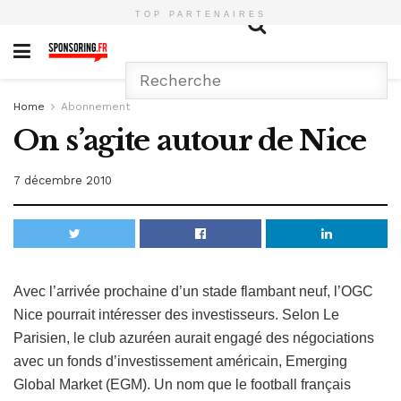
TOP PARTENAIRES
Home
Abonnement
On s’agite autour de Nice
7 décembre 2010
Avec l’arrivée prochaine d’un stade flambant neuf, l’OGC
Nice pourrait intéresser des investisseurs. Selon Le
Parisien, le club azuréen aurait engagé des négociations
avec un fonds d’investissement américain, Emerging
Global Market (EGM). Un nom que le football français