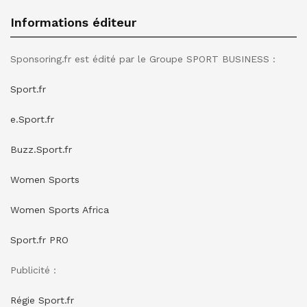
Informations éditeur
Sponsoring.fr est édité par le Groupe SPORT BUSINESS :
Sport.fr
e.Sport.fr
Buzz.Sport.fr
Women Sports
Women Sports Africa
Sport.fr PRO
Publicité :
Régie Sport.fr