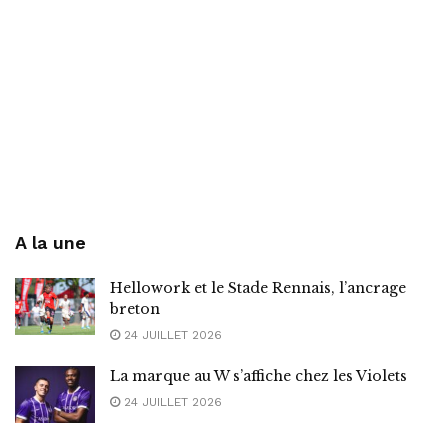
A la une
Hellowork et le Stade Rennais, l’ancrage
breton
24 JUILLET 2026
La marque au W s’affiche chez les Violets
24 JUILLET 2026