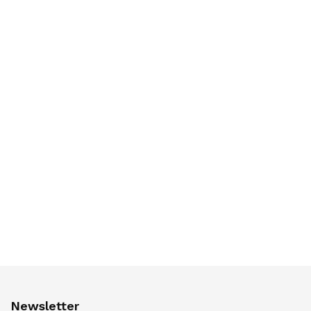
Newsletter