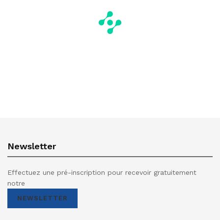
Newsletter
Effectuez une pré-inscription pour recevoir gratuitement
notre
NEWSLETTER