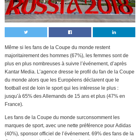
Même si les fans de la Coupe du monde restent
majoritairement des hommes (67%), les femmes sont de
plus en plus nombreuses à suivre l’événement, d’après
Kantar Media. L’agence dresse le profil du fan de la Coupe
du monde alors que les Européens déclarent que le
football est de loin le sport qui les intéresse le plus :
jusqu’à 65% des Allemands de 15 ans et plus (47% en
France).
Les fans de la Coupe du monde surconsomment les
marques de sport, avec une nette préférence pour Adidas
(40%), sponsor officiel de l’événement. 69% des fans de la