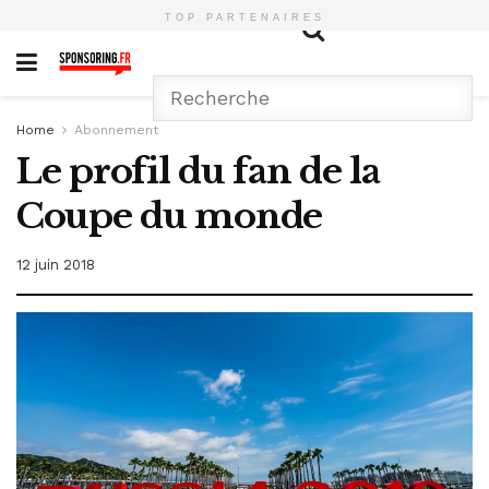
TOP PARTENAIRES
Home
Abonnement
Le profil du fan de la
Coupe du monde
12 juin 2018