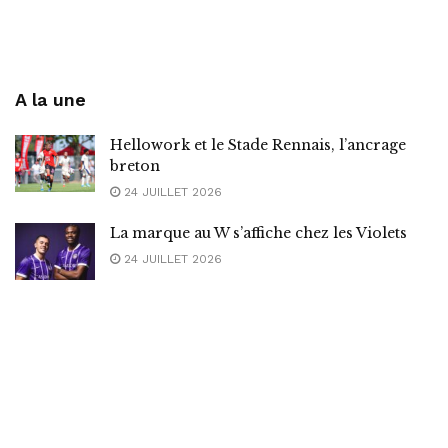
A la une
Hellowork et le Stade Rennais, l’ancrage
breton
24 JUILLET 2026
La marque au W s’affiche chez les Violets
24 JUILLET 2026