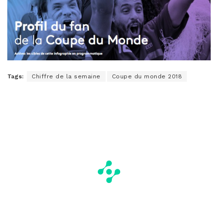
Tags:
Chiffre de la semaine
Coupe du monde 2018