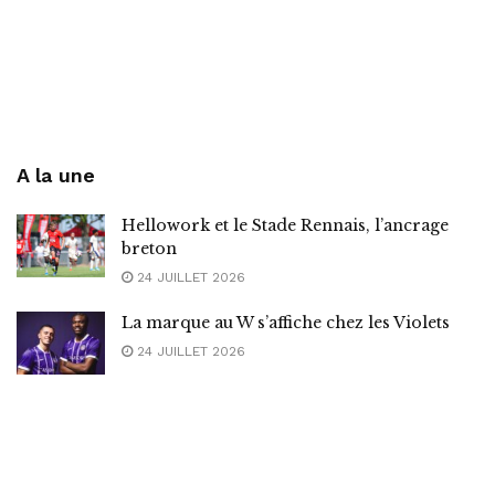
A la une
Hellowork et le Stade Rennais, l’ancrage
breton
24 JUILLET 2026
La marque au W s’affiche chez les Violets
24 JUILLET 2026