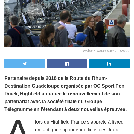
©Alexis Courcoux/RDR2022
Partenaire depuis 2018 de la Route du Rhum-
Destination Guadeloupe organisée par OC Sport Pen
Duick, Highfield annonce le renouvellement de son
partenariat avec la société filiale du Groupe
Télégramme en l’étendant à deux nouvelles épreuves.
A
lors qu’Highfield France s’apprête à livrer,
en tant que supporteur officiel des Jeux