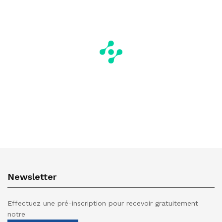
Newsletter
Effectuez une pré-inscription pour recevoir gratuitement
notre