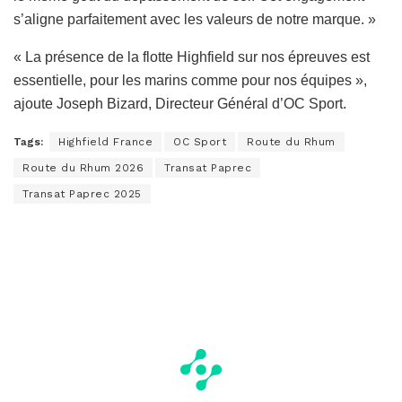
s’aligne parfaitement avec les valeurs de notre marque. »
« La présence de la flotte Highfield sur nos épreuves est
essentielle, pour les marins comme pour nos équipes »,
ajoute Joseph Bizard, Directeur Général d’OC Sport.
Tags:
Highfield France
OC Sport
Route du Rhum
Route du Rhum 2026
Transat Paprec
Transat Paprec 2025