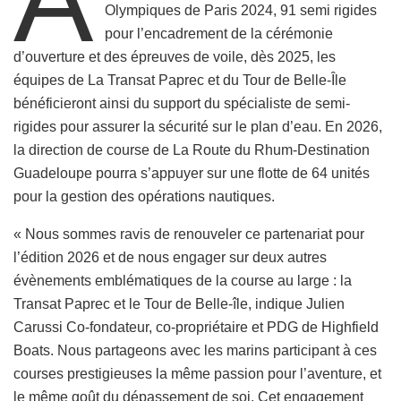
Olympiques de Paris 2024, 91 semi rigides
pour l’encadrement de la cérémonie
d’ouverture et des épreuves de voile, dès 2025, les
équipes de La Transat Paprec et du Tour de Belle-Île
bénéficieront ainsi du support du spécialiste de semi-
rigides pour assurer la sécurité sur le plan d’eau. En 2026,
la direction de course de La Route du Rhum-Destination
Guadeloupe pourra s’appuyer sur une flotte de 64 unités
pour la gestion des opérations nautiques.
« Nous sommes ravis de renouveler ce partenariat pour
l’édition 2026 et de nous engager sur deux autres
évènements emblématiques de la course au large : la
Transat Paprec et le Tour de Belle-île, indique Julien
Carussi Co-fondateur, co-propriétaire et PDG de Highfield
Boats. Nous partageons avec les marins participant à ces
courses prestigieuses la même passion pour l’aventure, et
le même goût du dépassement de soi. Cet engagement