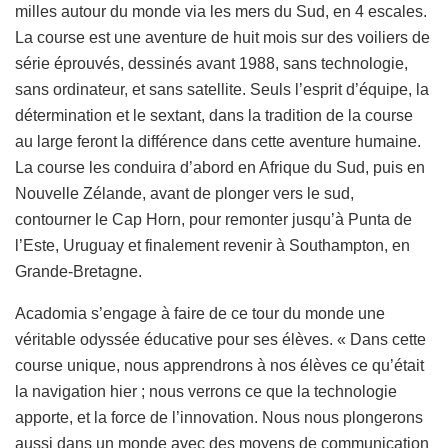
milles autour du monde via les mers du Sud, en 4 escales.
La course est une aventure de huit mois sur des voiliers de
série éprouvés, dessinés avant 1988, sans technologie,
sans ordinateur, et sans satellite. Seuls l’esprit d’équipe, la
détermination et le sextant, dans la tradition de la course
au large feront la différence dans cette aventure humaine.
La course les conduira d’abord en Afrique du Sud, puis en
Nouvelle Zélande, avant de plonger vers le sud,
contourner le Cap Horn, pour remonter jusqu’à Punta de
l’Este, Uruguay et finalement revenir à Southampton, en
Grande-Bretagne.
Acadomia s’engage à faire de ce tour du monde une
véritable odyssée éducative pour ses élèves. « Dans cette
course unique, nous apprendrons à nos élèves ce qu’était
la navigation hier ; nous verrons ce que la technologie
apporte, et la force de l’innovation. Nous nous plongerons
aussi dans un monde avec des moyens de communication