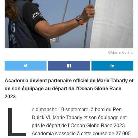
©Marie Cortial
Acadomia devient partenaire officiel de Marie Tabarly et
de son équipage au départ de l’Ocean Globe Race
2023.
L
e dimanche 10 septembre, à bord du Pen-
Duick VI, Marie Tabarly et son équipage ont
pris le départ de l’Ocean Globe Race 2023.
Acadomia s’associe à cette course de 27.000