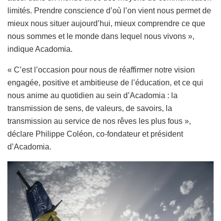
limités. Prendre conscience d’où l’on vient nous permet de
mieux nous situer aujourd’hui, mieux comprendre ce que
nous sommes et le monde dans lequel nous vivons »,
indique Acadomia.
« C’est l’occasion pour nous de réaffirmer notre vision
engagée, positive et ambitieuse de l’éducation, et ce qui
nous anime au quotidien au sein d’Acadomia : la
transmission de sens, de valeurs, de savoirs, la
transmission au service de nos rêves les plus fous »,
déclare Philippe Coléon, co-fondateur et président
d’Acadomia.