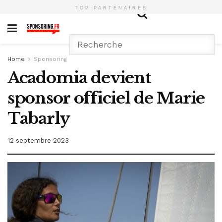
TOP PARTENAIRES
Home
Sponsoring
Acadomia devient
sponsor officiel de Marie
Tabarly
12 septembre 2023