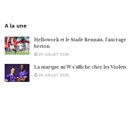
A la une
Hellowork et le Stade Rennais, l’ancrage
breton
24 JUILLET 2026
La marque au W s’affiche chez les Violets
24 JUILLET 2026