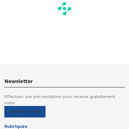
Newsletter
Effectuez une pré-inscription pour recevoir gratuitement
notre
NEWSLETTER
Rubriques