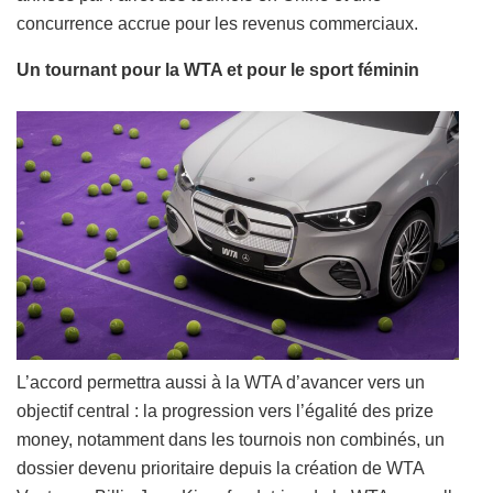
concurrence accrue pour les revenus commerciaux.
Un tournant pour la WTA et pour le sport féminin
L’accord permettra aussi à la WTA d’avancer vers un
objectif central : la progression vers l’égalité des prize
money, notamment dans les tournois non combinés, un
dossier devenu prioritaire depuis la création de WTA