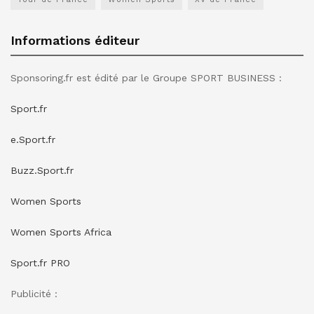
Informations éditeur
Sponsoring.fr est édité par le Groupe SPORT BUSINESS :
Sport.fr
e.Sport.fr
Buzz.Sport.fr
Women Sports
Women Sports Africa
Sport.fr PRO
Publicité :