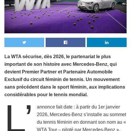
La WTA sécurise, dès 2026, le partenariat le plus
important de son histoire avec Mercedes-Benz, qui
devient Premier Partner et Partenaire Automobile
Exclusif du circuit féminin de tennis. Un mouvement
sans précédent dans le sport féminin, aux implications
considérables pour le tennis mondial.
L’
annonce fait date : à partir du 1er janvier
2026, Mercedes-Benz s’installe au sommet
du tennis féminin en donnant son nom au «
WTA Tour – piloté par Mercedes-Benz ».