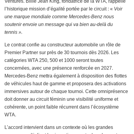
Ventures. Billie Jean King, fondatrice de la WTA, rappelle
l’historique mission d’égalité portée par le circuit : «
Voir
une marque mondiale comme Mercedes-Benz nous
soutenir envoie un message qui va bien au-delà du
tennis ».
Le contrat confie au constructeur automobile un rôle de
Premier Partner sur près de 30 tournois dès 2026. Les
catégories WTA 250, 500 et 1000 seront toutes
concernées, avec une présence renforcée en 2027.
Mercedes-Benz mettra également à disposition des flottes
de véhicules haut de gamme et proposera des activations
immersives autour de chaque tournoi. Cette omniprésence
doit donner au circuit féminin une visibilité uniforme et
cohérente, un point faible récurrent dans l’écosystème
WTA.
L’accord intervient dans un contexte où les grandes