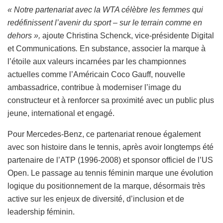
« Notre partenariat avec la WTA célèbre les femmes qui
redéfinissent l’avenir du sport – sur le terrain comme en
dehors »,
ajoute Christina Schenck, vice-présidente Digital
et Communications
.
En substance, associer la marque à
l’étoile aux valeurs incarnées par les championnes
actuelles comme l’Américain Coco Gauff, nouvelle
ambassadrice, contribue à moderniser l’image du
constructeur et à renforcer sa proximité avec un public plus
jeune, international et engagé.
Pour Mercedes-Benz, ce partenariat renoue également
avec son histoire dans le tennis, après avoir longtemps été
partenaire de l’ATP (1996-2008) et sponsor officiel de l’US
Open. Le passage au tennis féminin marque une évolution
logique du positionnement de la marque, désormais très
active sur les enjeux de diversité, d’inclusion et de
leadership féminin.