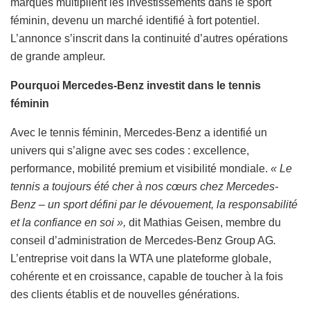
marques multiplient les investissements dans le sport
féminin, devenu un marché identifié à fort potentiel.
L’annonce s’inscrit dans la continuité d’autres opérations
de grande ampleur.
Pourquoi Mercedes-Benz investit dans le tennis
féminin
Avec le tennis féminin, Mercedes-Benz a identifié un
univers qui s’aligne avec ses codes : excellence,
performance, mobilité premium et visibilité mondiale.
« Le
tennis a toujours été cher à nos cœurs chez Mercedes-
Benz – un sport défini par le dévouement, la responsabilité
et la confiance en soi »,
dit Mathias Geisen, membre du
conseil d’administration de Mercedes-Benz Group AG
.
L’entreprise voit dans la WTA une plateforme globale,
cohérente et en croissance, capable de toucher à la fois
des clients établis et de nouvelles générations.