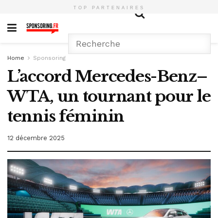
TOP PARTENAIRES
Home
Sponsoring
L’accord Mercedes-Benz–
WTA, un tournant pour le
tennis féminin
12 décembre 2025