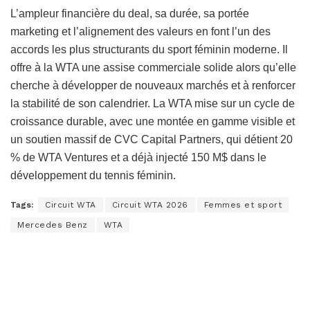
L’ampleur financière du deal, sa durée, sa portée
marketing et l’alignement des valeurs en font l’un des
accords les plus structurants du sport féminin moderne. Il
offre à la WTA une assise commerciale solide alors qu’elle
cherche à développer de nouveaux marchés et à renforcer
la stabilité de son calendrier. La WTA mise sur un cycle de
croissance durable, avec une montée en gamme visible et
un soutien massif de CVC Capital Partners, qui détient 20
% de WTA Ventures et a déjà injecté 150 M$ dans le
développement du tennis féminin.
Tags:
Circuit WTA
Circuit WTA 2026
Femmes et sport
Mercedes Benz
WTA