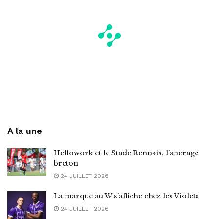
A la une
Hellowork et le Stade Rennais, l’ancrage
breton
24 JUILLET 2026
La marque au W s’affiche chez les Violets
24 JUILLET 2026