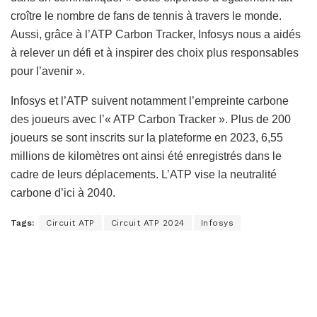
croître le nombre de fans de tennis à travers le monde.
Aussi, grâce à l’ATP Carbon Tracker, Infosys nous a aidés
à relever un défi et à inspirer des choix plus responsables
pour l’avenir ».
Infosys et l’ATP suivent notamment l’empreinte carbone
des joueurs avec l’« ATP Carbon Tracker ». Plus de 200
joueurs se sont inscrits sur la plateforme en 2023, 6,55
millions de kilomètres ont ainsi été enregistrés dans le
cadre de leurs déplacements. L’ATP vise la neutralité
carbone d’ici à 2040.
Tags:
Circuit ATP
Circuit ATP 2024
Infosys