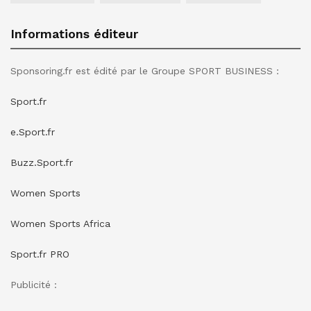
Informations éditeur
Sponsoring.fr est édité par le Groupe SPORT BUSINESS :
Sport.fr
e.Sport.fr
Buzz.Sport.fr
Women Sports
Women Sports Africa
Sport.fr PRO
Publicité :