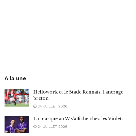
A la une
Hellowork et le Stade Rennais, l’ancrage
breton
24 JUILLET 2026
La marque au W s’affiche chez les Violets
24 JUILLET 2026