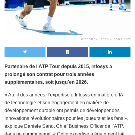
©PictureAlliance / Icon Sport
Partenaire de l’ATP Tour depuis 2015, Infosys a
prolongé son contrat pour trois années
supplémentaires, soit jusqu’en 2026.
« Au fil des années, l’expertise d’Infosys en matière d’IA,
de technologie et son engagement en matière de
développement durable ont permis de développer des
innovations révolutionnaires pour les joueurs et les fans »,
explique Daniele Sano, Chief Business Officer de l’ATP,
dans un communiqué. « Cette expertise a également fait