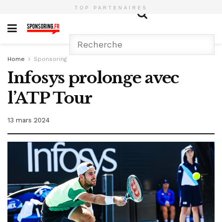
TOP PARTENAIRES
Home
Sponsoring
Infosys prolonge avec
l’ATP Tour
13 mars 2024