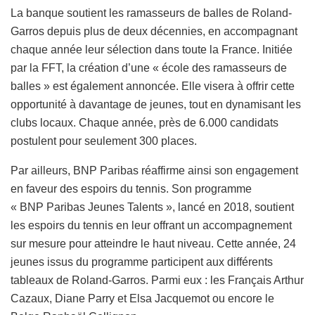
La banque soutient les ramasseurs de balles de Roland-
Garros depuis plus de deux décennies, en accompagnant
chaque année leur sélection dans toute la France. Initiée
par la FFT, la création d’une « école des ramasseurs de
balles » est également annoncée. Elle visera à offrir cette
opportunité à davantage de jeunes, tout en dynamisant les
clubs locaux. Chaque année, près de 6.000 candidats
postulent pour seulement 300 places.
Par ailleurs, BNP Paribas réaffirme ainsi son engagement
en faveur des espoirs du tennis. Son programme
« BNP Paribas Jeunes Talents », lancé en 2018, soutient
les espoirs du tennis en leur offrant un accompagnement
sur mesure pour atteindre le haut niveau. Cette année, 24
jeunes issus du programme participent aux différents
tableaux de Roland-Garros. Parmi eux : les Français Arthur
Cazaux, Diane Parry et Elsa Jacquemot ou encore le