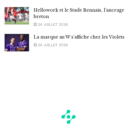
Hellowork et le Stade Rennais, l’ancrage
breton
24 JUILLET 2026
La marque au W s’affiche chez les Violets
24 JUILLET 2026