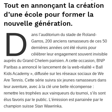
Tout en annonçant la création
d’une école pour former la
nouvelle génération.
D
ans l’auditorium du stade de Roland-
Garros, 200 anciens ramasseurs de ces 50
dernières années ont été réunis pour
célébrer leur engagement souvent invisible
auprès du Grand Chelem parisien. A cette occasion, BNP
Paribas a annoncé le lancement de la web-réalité « Ball
Kids Academy », diffusée sur les réseaux sociaux de We
Are Tennis. Cette série suivra six jeunes ramasseurs dans
leur aventure, avec à la clé une belle récompense :
remettre les trophées aux vainqueurs du tournoi, s’ils sont
élus favoris par le public. L’émission est parrainée par le
champion suisse Stan Wawrinka.