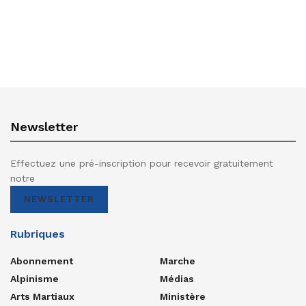
Newsletter
Effectuez une pré-inscription pour recevoir gratuitement
notre
NEWSLETTER
Rubriques
Abonnement
Marche
Alpinisme
Médias
Arts Martiaux
Ministère