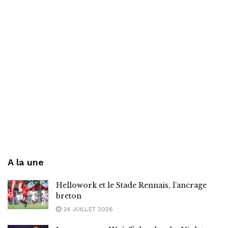
A la une
Hellowork et le Stade Rennais, l’ancrage
breton
24 JUILLET 2026