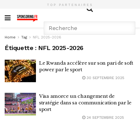
TOP PARTENAIRES
Home
Tag
NFL 2025-2026
Étiquette :
NFL 2025-2026
Le Rwanda accélère sur son pari de soft
power par le sport
30 SEPTEMBRE 2025
Visa amorce un changement de
stratégie dans sa communication par le
sport
24 SEPTEMBRE 2025