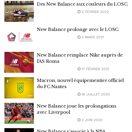
Des New Balance aux couleurs du LOSC
2 FÉVRIER 2022
New Balance prolonge avec le LOSC
3 MARS 2021
New Balance remplace Nike auprès de
l’AS Roma
17 FÉVRIER 2021
Macron, nouvel équipementier officiel
du FC Nantes
16 JUILLET 2020
New Balance joue les prolongations
avec Liverpool
3 JUIN 2020
New Balance s’associe à la NBA