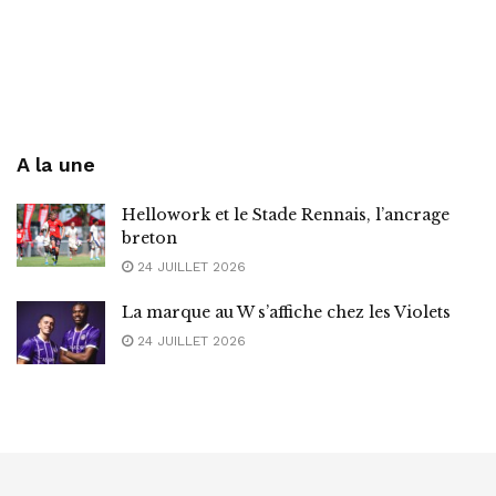
A la une
Hellowork et le Stade Rennais, l’ancrage
breton
24 JUILLET 2026
La marque au W s’affiche chez les Violets
24 JUILLET 2026