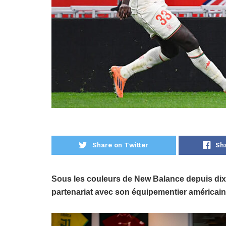
Share on Twitter
Sh
Sous les couleurs de New Balance depuis dix
partenariat avec son équipementier américain