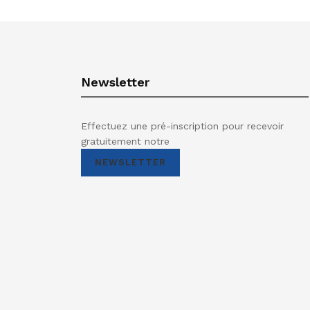
Newsletter
Effectuez une pré-inscription pour recevoir
gratuitement notre
NEWSLETTER