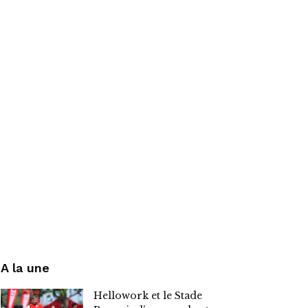
A la une
Hellowork et le Stade