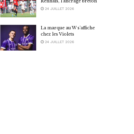
Rennais, l’ancrage breton
24 JUILLET 2026
La marque au W s’affiche
chez les Violets
24 JUILLET 2026