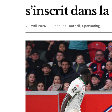
s’inscrit dans l
28 avril 2026
Rubriques
Football
,
Sponsoring