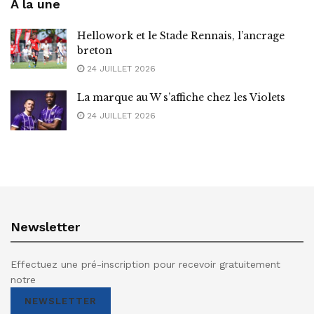
A la une
Hellowork et le Stade Rennais, l’ancrage
breton
24 JUILLET 2026
La marque au W s’affiche chez les Violets
24 JUILLET 2026
Newsletter
Effectuez une pré-inscription pour recevoir gratuitement
notre
NEWSLETTER