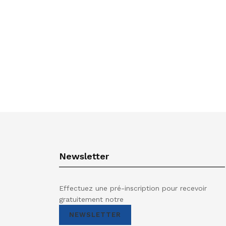
Newsletter
Effectuez une pré-inscription pour recevoir
gratuitement notre
NEWSLETTER