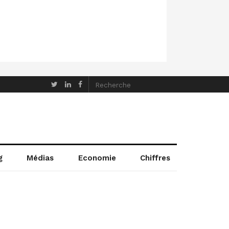
g
Médias
Economie
Chiffres