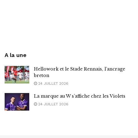
A la une
Hellowork et le Stade Rennais, l’ancrage
breton
24 JUILLET 2026
La marque au W s’affiche chez les Violets
24 JUILLET 2026