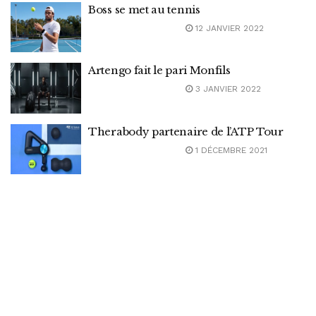
Boss se met au tennis
12 JANVIER 2022
Artengo fait le pari Monfils
3 JANVIER 2022
Therabody partenaire de l’ATP Tour
1 DÉCEMBRE 2021