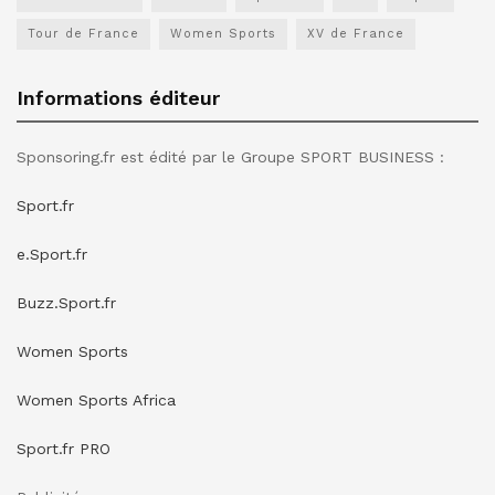
Tour de France
Women Sports
XV de France
Informations éditeur
Sponsoring.fr est édité par le Groupe SPORT BUSINESS :
Sport.fr
e.Sport.fr
Buzz.Sport.fr
Women Sports
Women Sports Africa
Sport.fr PRO