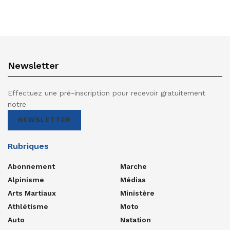
Newsletter
Effectuez une pré-inscription pour recevoir gratuitement
notre
NEWSLETTER
Rubriques
Abonnement
Marche
Alpinisme
Médias
Arts Martiaux
Ministère
Athlétisme
Moto
Auto
Natation