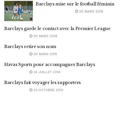
Barclays mise sur le football féminin
20 MARS 2019
Barclays garde le contact avec la Premier League
30 MARS 2016
Barclays retire son nom
30 MARS 2015
Havas Sports pour accompagner Barclays
24 JUILLET 2014
Barclays fait voyager les supporters
23 OCTOBRE 2013