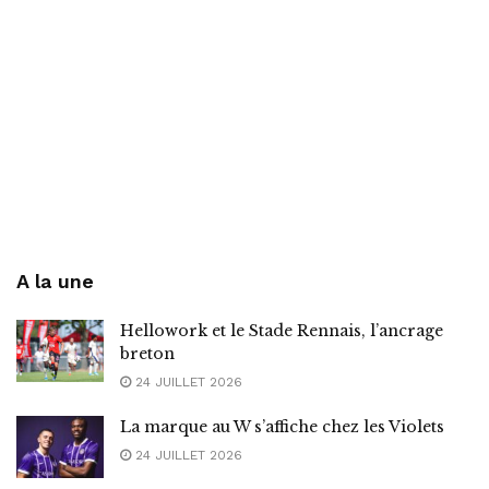
A la une
Hellowork et le Stade Rennais, l’ancrage
breton
24 JUILLET 2026
La marque au W s’affiche chez les Violets
24 JUILLET 2026