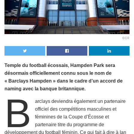
©DR
Temple du football écossais, Hampden Park sera
désormais officiellement connu sous le nom de
« Barclays Hampden » dans le cadre d’un accord de
naming avec la banque britannique.
B
arclays deviendra également un partenaire
officiel des compétitions masculines et
féminines de la Coupe d’Écosse et
partenaire titre du programme de
développement du football féminin. Ce qui fait à dire à Ian