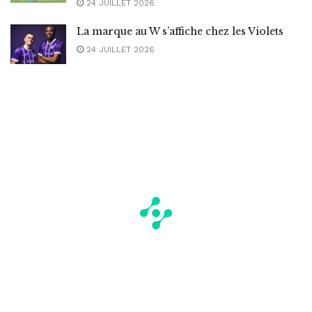
24 JUILLET 2026
La marque au W s’affiche chez les Violets
24 JUILLET 2026