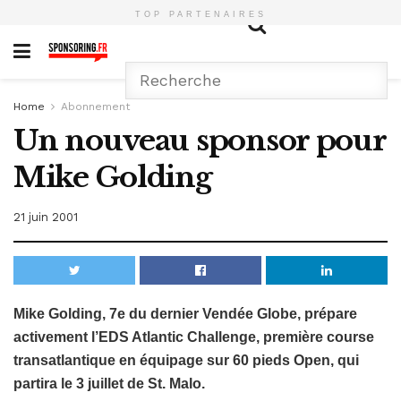
TOP PARTENAIRES
Home
Abonnement
Un nouveau sponsor pour
Mike Golding
21 juin 2001
Mike Golding, 7e du dernier Vendée Globe, prépare
activement l’EDS Atlantic Challenge, première course
transatlantique en équipage sur 60 pieds Open, qui
partira le 3 juillet de St. Malo.