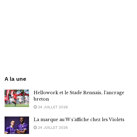
A la une
Hellowork et le Stade Rennais, l’ancrage
breton
24 JUILLET 2026
La marque au W s’affiche chez les Violets
24 JUILLET 2026