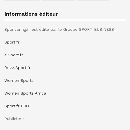
Informations éditeur
Sponsoring.fr est édité par le Groupe SPORT BUSINESS :
Sport.fr
e.Sport.fr
Buzz.Sport.fr
Women Sports
Women Sports Africa
Sport.fr PRO
Publicité :