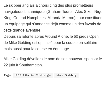
Le skipper anglais a choisi cinq des plus prometteurs
navigateurs britanniques (Graham Tourell, Alex Sizer, Nigel
King, Conrad Humphries, Miranda Merron) pour constituer
un équipage qui s’annonce déjà comme un des favoris de
cette grande aventure.
Depuis sa refonte après Around Alone, le 60 pieds Open
de Mike Golding est optimisé pour la course en solitaire
mais aussi pour la course en équipage.
Mike Golding dévoilera le nom de son nouveau sponsor le
22 juin à Southampton.
Tags:
EDS Atlantic Challenge
Mike Golding