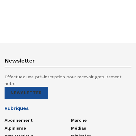
Newsletter
Effectuez une pré-inscription pour recevoir gratuitement
notre
NEWSLETTER
Rubriques
Abonnement
Marche
Alpinisme
Médias
Arts Martiaux
Ministère