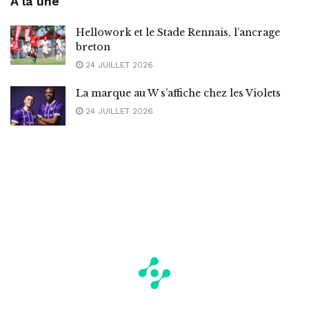
A la une
Hellowork et le Stade Rennais, l’ancrage
breton
24 JUILLET 2026
La marque au W s’affiche chez les Violets
24 JUILLET 2026