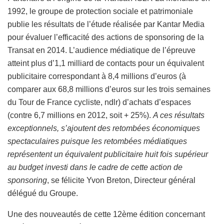
1992, le groupe de protection sociale et patrimoniale
publie les résultats de l’étude réalisée par Kantar Media
pour évaluer l’efficacité des actions de sponsoring de la
Transat en 2014. L’audience médiatique de l’épreuve
atteint plus d’1,1 milliard de contacts pour un équivalent
publicitaire correspondant à 8,4 millions d’euros (à
comparer aux 68,8 millions d’euros sur les trois semaines
du Tour de France cycliste, ndlr) d’achats d’espaces
(contre 6,7 millions en 2012, soit + 25%).
A ces résultats
exceptionnels, s’ajoutent des retombées économiques
spectaculaires puisque les retombées médiatiques
représentent un équivalent publicitaire huit fois supérieur
au budget investi dans le cadre de cette action de
sponsoring
, se félicite Yvon Breton, Directeur général
délégué du Groupe.
Une des nouveautés de cette 12ème édition concernant