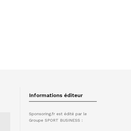
Informations éditeur
Sponsoring.fr est édité par le
Groupe SPORT BUSINESS :