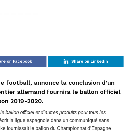
are on Facebook
Share on Linkedin
e football, annonce la conclusion d’un
ier allemand fournira le ballon officiel
ison 2019-2020.
 ballon officiel et d’autres produits pour tous les
 écrit la ligue espagnole dans un communiqué sans
 Nike fournissait le ballon du Championnat d’Espagne