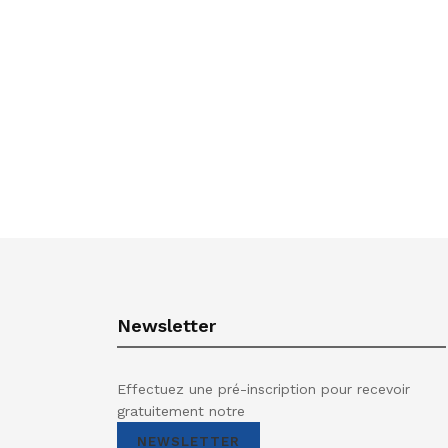
Newsletter
Effectuez une pré-inscription pour recevoir
gratuitement notre
NEWSLETTER