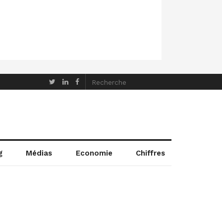
g
Médias
Economie
Chiffres