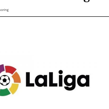
oring