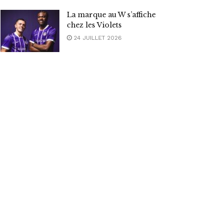
La marque au W s’affiche
chez les Violets
24 JUILLET 2026