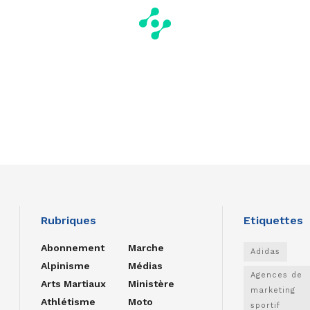
Rubriques
Etiquettes
Abonnement
Marche
Adidas
Alpinisme
Médias
Agences de
Arts Martiaux
Ministère
marketing
Athlétisme
Moto
sportif