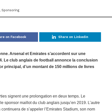
,
Sponsoring
are on Facebook
Share on Linkedin
nne. Arsenal et Emirates s’accordent sur une
. Le club anglais de football annonce la conclusion
 principal, d’un montant de 150 millions de livres
arties signent une prolongation en deux temps. Le
 le sponsor maillot du club anglais jusqu’en 2019. L’autre
 continuera de s’appeler l’Emirates Stadium, son nom