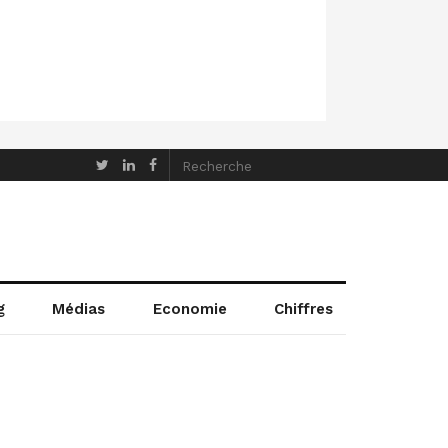
g
Médias
Economie
Chiffres