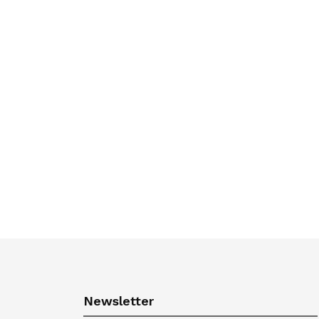
Newsletter