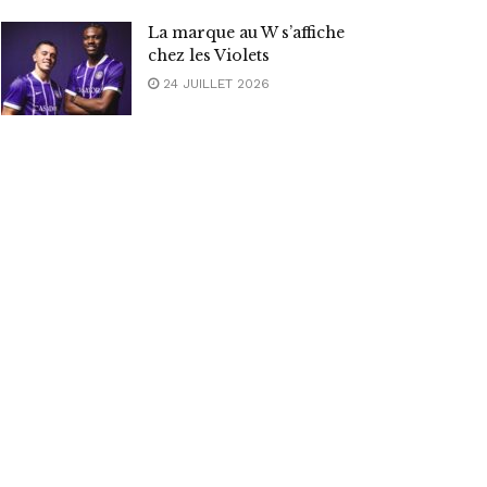
La marque au W s’affiche
chez les Violets
24 JUILLET 2026