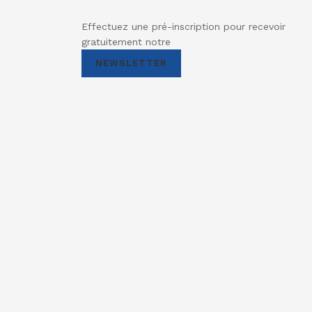
Effectuez une pré-inscription pour recevoir
gratuitement notre
NEWSLETTER