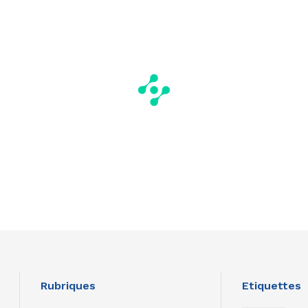
Rubriques
Etiquettes