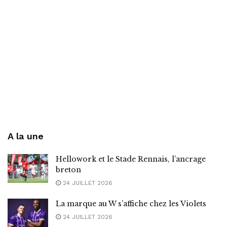
A la une
Hellowork et le Stade Rennais, l’ancrage
breton
24 JUILLET 2026
La marque au W s’affiche chez les Violets
24 JUILLET 2026