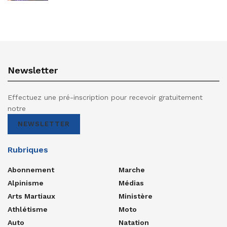
Newsletter
Effectuez une pré-inscription pour recevoir gratuitement
notre
NEWSLETTER
Rubriques
Abonnement
Marche
Alpinisme
Médias
Arts Martiaux
Ministère
Athlétisme
Moto
Auto
Natation