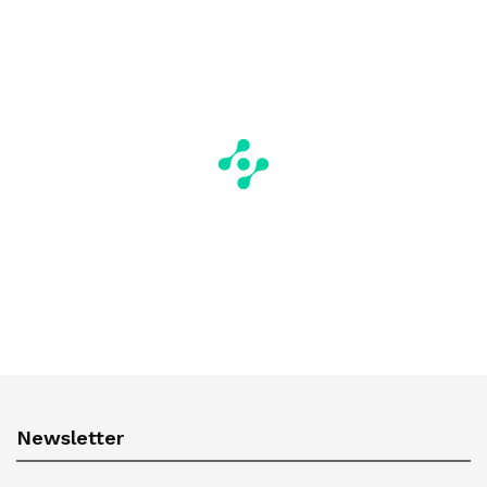
Newsletter