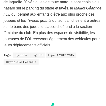
de laquelle 20 véhicules de toute marque sont choisis au
hasard sur le parking du stade et lavés, le
Maillot Géant de
l’OL
qui permet aux enfants d’être aux plus proche des
joueurs et les
Tweets géants
qui sont affichés entre autres
sur le banc des joueurs. L’accord s’étend à la section
féminine du club. En plus des espaces de visibilité, les
joueuses de l’OL recevront également des véhicules pour
leurs déplacements officiels.
Tags:
Hyundai
Ligue 1
Ligue 1 2017-2018
Olympique Lyonnais