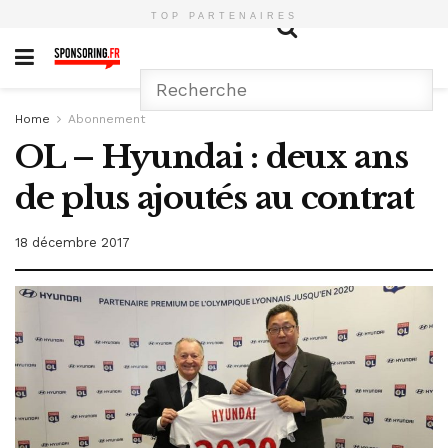
TOP PARTENAIRES
Home
Abonnement
OL – Hyundai : deux ans
de plus ajoutés au contrat
18 décembre 2017