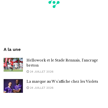
A la une
Hellowork et le Stade Rennais, l’ancrage
breton
24 JUILLET 2026
La marque au W s’affiche chez les Violets
24 JUILLET 2026