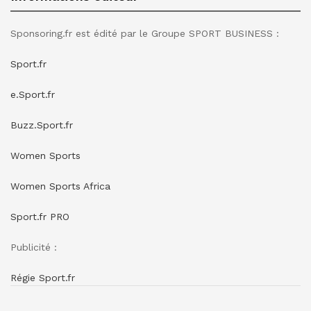
Sponsoring.fr est édité par le Groupe SPORT BUSINESS :
Sport.fr
e.Sport.fr
Buzz.Sport.fr
Women Sports
Women Sports Africa
Sport.fr PRO
Publicité :
Régie Sport.fr