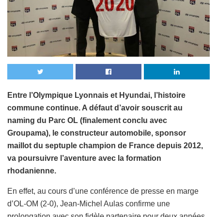
Entre l’Olympique Lyonnais et Hyundai, l’histoire
commune continue. A défaut d’avoir souscrit au
naming du Parc OL (finalement conclu avec
Groupama), le constructeur automobile, sponsor
maillot du septuple champion de France depuis 2012,
va poursuivre l’aventure avec la formation
rhodanienne.
En effet, au cours d’une conférence de presse en marge
d’OL-OM (2-0), Jean-Michel Aulas confirme une
prolongation avec son fidèle partenaire pour deux années