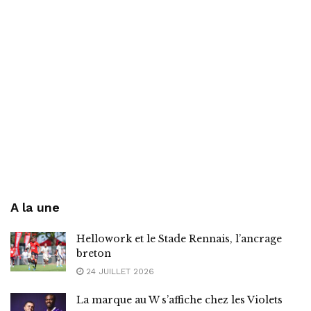
A la une
Hellowork et le Stade Rennais, l’ancrage
breton
24 JUILLET 2026
La marque au W s’affiche chez les Violets