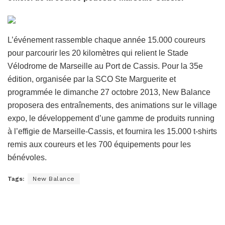
L’événement rassemble chaque année 15.000 coureurs
pour parcourir les 20 kilomètres qui relient le Stade
Vélodrome de Marseille au Port de Cassis. Pour la 35e
édition, organisée par la SCO Ste Marguerite et
programmée le dimanche 27 octobre 2013, New Balance
proposera des entraînements, des animations sur le village
expo, le développement d’une gamme de produits running
à l’effigie de Marseille-Cassis, et fournira les 15.000 t-shirts
remis aux coureurs et les 700 équipements pour les
bénévoles.
Tags:
New Balance