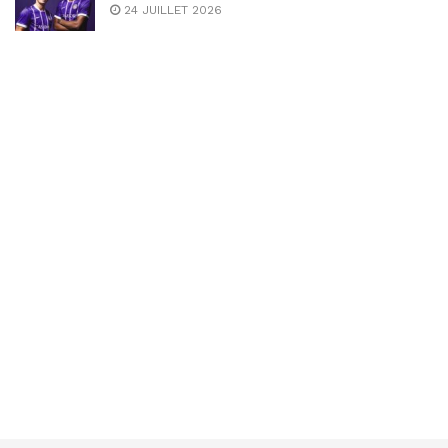
24 JUILLET 2026