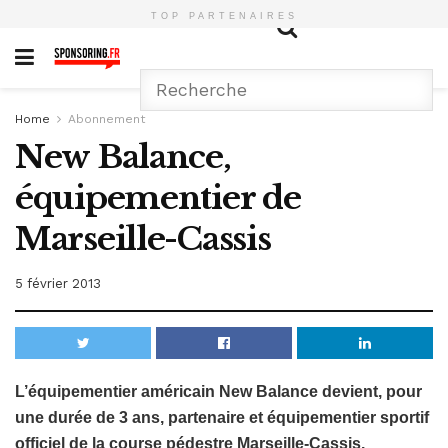
TOP PARTENAIRES
Home
Abonnement
New Balance,
équipementier de
Marseille-Cassis
5 février 2013
L’équipementier américain New Balance devient, pour
une durée de 3 ans, partenaire et équipementier sportif
officiel de la course pédestre Marseille-Cassis.