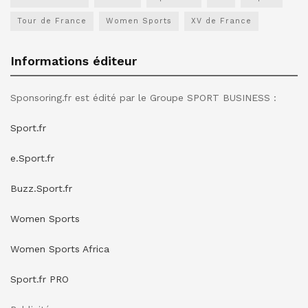
Tour de France
Women Sports
XV de France
Informations éditeur
Sponsoring.fr est édité par le Groupe SPORT BUSINESS :
Sport.fr
e.Sport.fr
Buzz.Sport.fr
Women Sports
Women Sports Africa
Sport.fr PRO