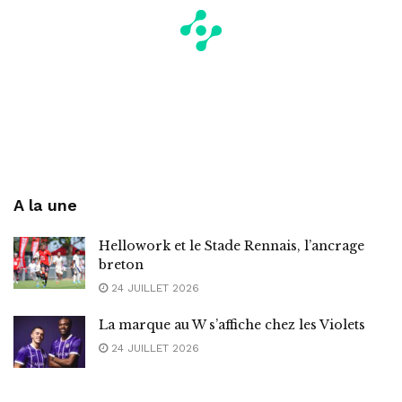
A la une
Hellowork et le Stade Rennais, l’ancrage
breton
24 JUILLET 2026
La marque au W s’affiche chez les Violets
24 JUILLET 2026