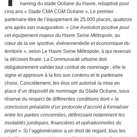
naming du stade Océane du Havre, rebaptisé pour
cinq ans « Stade CMA CGM Océane ». Le premier
partenaire-titre de l’équipement de 25.000 places, quatorze
ans après son inauguration.
« Une évolution positive pour
cet équipement majeur du Havre Seine Métropole, au
cœur de la vie sportive, événementielle et économique du
territoire »
, selon Le Havre Seine Métropole, à qui revenait
la décision finale. La Communauté urbaine doit
obligatoirement valider tout contrat de nommage : elle le
signe et approuve à la fois son contenu et le partenaire
choisi. Concrètement, les élus ont autorisé la mise en
place d’un dispositif de nommage du Stade Océane, sous
réserve du respect de différentes conditions dont
« la
conclusion préalable d’un protocole d’accord à formaliser
entre les parties concernées, définissant notamment les
modalités juridiques, financières et opérationnelles du
projet »
. Si l’agglomération a un droit de regard, tous les