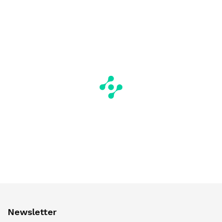
Newsletter