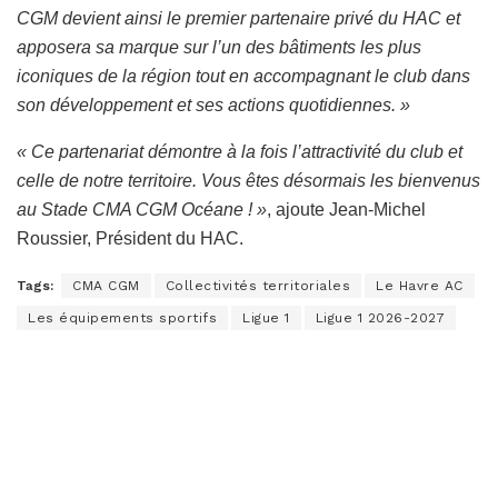
CGM devient ainsi le premier partenaire privé du HAC et
apposera sa marque sur l’un des bâtiments les plus
iconiques de la région tout en accompagnant le club dans
son développement et ses actions quotidiennes. »
« Ce partenariat démontre à la fois l’attractivité du club et
celle de notre territoire. Vous êtes désormais les bienvenus
au Stade CMA CGM Océane ! »
, ajoute Jean-Michel
Roussier, Président du HAC.
Tags:
CMA CGM
Collectivités territoriales
Le Havre AC
Les équipements sportifs
Ligue 1
Ligue 1 2026-2027