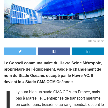
©Icon Sport
Le Conseil communautaire du Havre Seine Métropole,
propriétaire de l’équipement, valide le changement de
nom du Stade Océane, occupé par le Havre AC. Il
devient le « Stade CMA CGM Océane ».
I
l y aura bien un stade CMA CGM en France, mais
pas à Marseille. L’entreprise de transport maritime
en conteneurs, troisième au rang mondial, obtient le