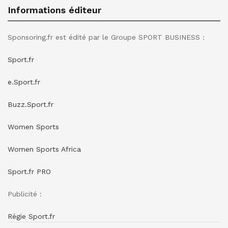
Informations éditeur
Sponsoring.fr est édité par le Groupe SPORT BUSINESS :
Sport.fr
e.Sport.fr
Buzz.Sport.fr
Women Sports
Women Sports Africa
Sport.fr PRO
Publicité :
Régie Sport.fr