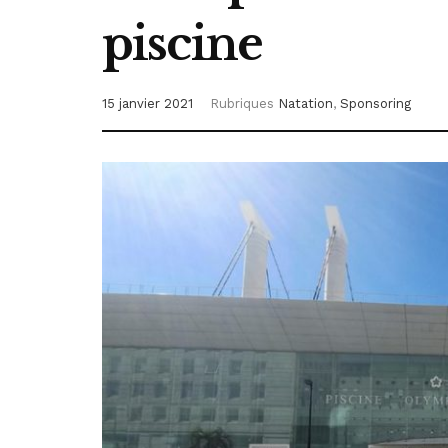
piscine
15 janvier 2021
Rubriques
Natation
,
Sponsoring