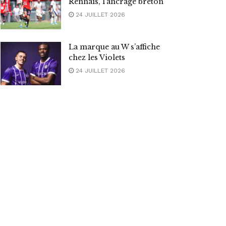
Rennais, l’ancrage breton
24 JUILLET 2026
La marque au W s’affiche
chez les Violets
24 JUILLET 2026