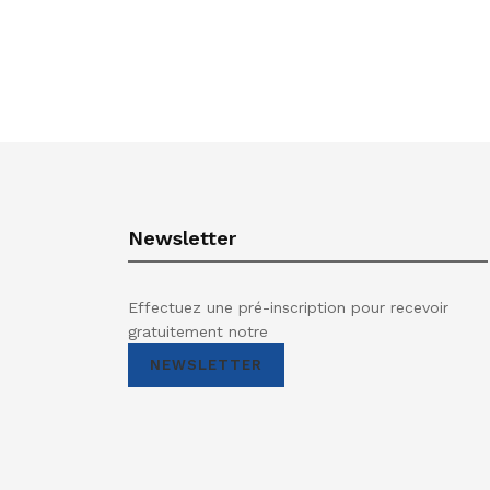
Newsletter
Effectuez une pré-inscription pour recevoir
gratuitement notre
NEWSLETTER