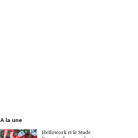
A la une
Hellowork et le Stade