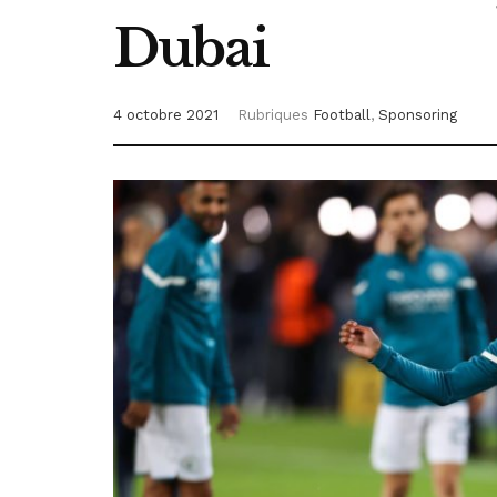
Dubai
4 octobre 2021
Rubriques
Football
,
Sponsoring