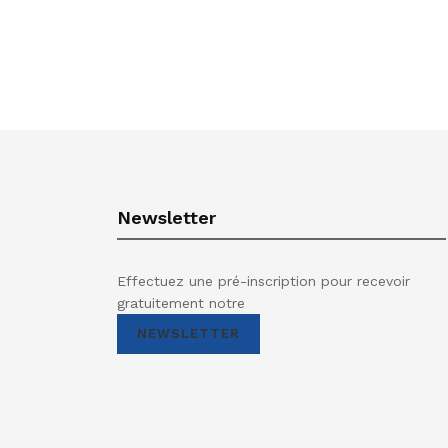
Newsletter
Effectuez une pré-inscription pour recevoir
gratuitement notre
NEWSLETTER