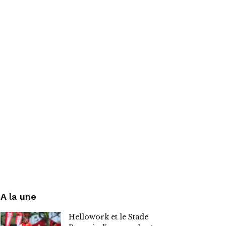
A la une
Hellowork et le Stade