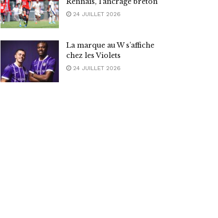
Rennais, l’ancrage breton
24 JUILLET 2026
La marque au W s’affiche
chez les Violets
24 JUILLET 2026