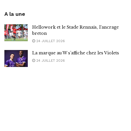
A la une
Hellowork et le Stade Rennais, l’ancrage
breton
24 JUILLET 2026
La marque au W s’affiche chez les Violets
24 JUILLET 2026