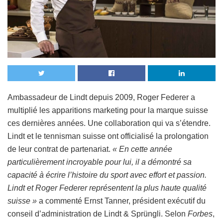
Ambassadeur de Lindt depuis 2009, Roger Federer a
multiplié les apparitions marketing pour la marque suisse
ces dernières années. Une collaboration qui va s’étendre.
Lindt et le tennisman suisse ont officialisé la prolongation
de leur contrat de partenariat.
« En cette année
particulièrement incroyable pour lui, il a démontré sa
capacité à écrire l’histoire du sport avec effort et passion.
Lindt et Roger Federer représentent la plus haute qualité
suisse »
a commenté Ernst Tanner, président exécutif du
conseil d’administration de Lindt & Sprüngli. Selon
Forbes
,