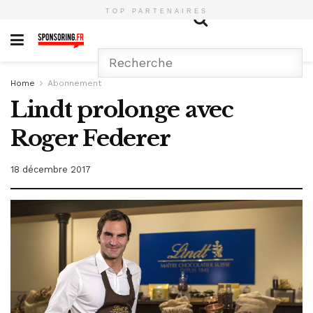
TOP PARTENAIRES
Home
Abonnement
Lindt prolonge avec
Roger Federer
18 décembre 2017