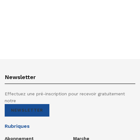
Newsletter
Effectuez une pré-inscription pour recevoir gratuitement
notre
NEWSLETTER
Rubriques
Abonnement
Marche