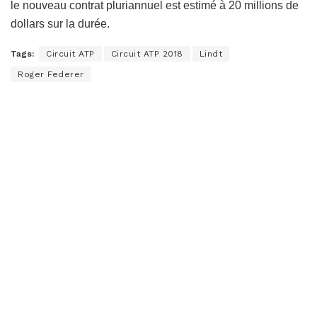
le nouveau contrat pluriannuel est estimé à 20 millions de
dollars sur la durée.
Tags:
Circuit ATP
Circuit ATP 2018
Lindt
Roger Federer