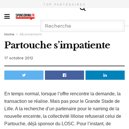
TOP PARTENAIRES
Home
Abonnement
Partouche s’impatiente
17 octobre 2012
En temps normal, lorsque l’offre rencontre la demande, la
transaction se réalise. Mais pas pour le Grande Stade de
Lille. A la recherche d’un partenaire pour le naming de la
nouvelle enceinte, la collectivité lilloise refuserait celui de
Partouche, déjà sponsor du LOSC. Pour l’instant, de