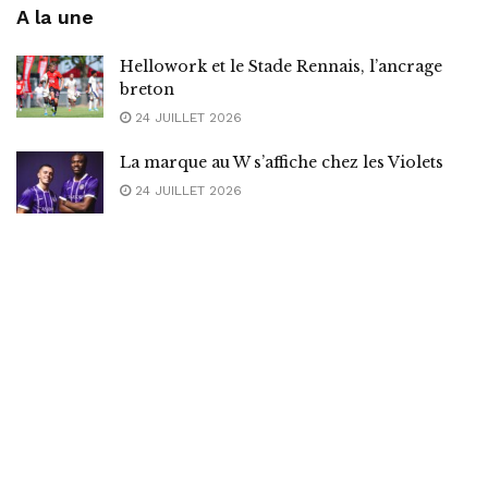
A la une
Hellowork et le Stade Rennais, l’ancrage
breton
24 JUILLET 2026
La marque au W s’affiche chez les Violets
24 JUILLET 2026