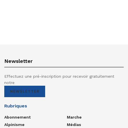
Newsletter
Effectuez une pré-inscription pour recevoir gratuitement
notre
NEWSLETTER
Rubriques
Abonnement
Marche
Alpinisme
Médias