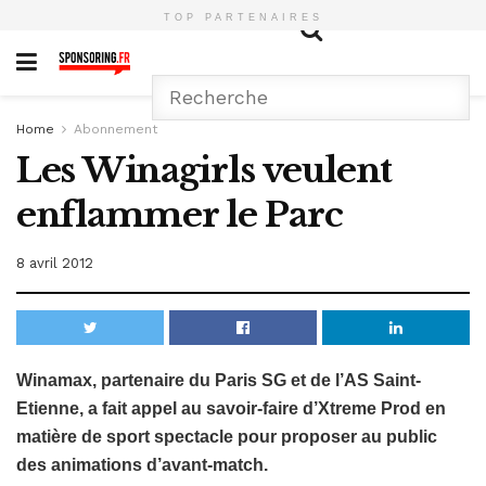
TOP PARTENAIRES
Home
Abonnement
Les Winagirls veulent
enflammer le Parc
8 avril 2012
Winamax, partenaire du Paris SG et de l’AS Saint-
Etienne, a fait appel au savoir-faire d’Xtreme Prod en
matière de sport spectacle pour proposer au public
des animations d’avant-match.