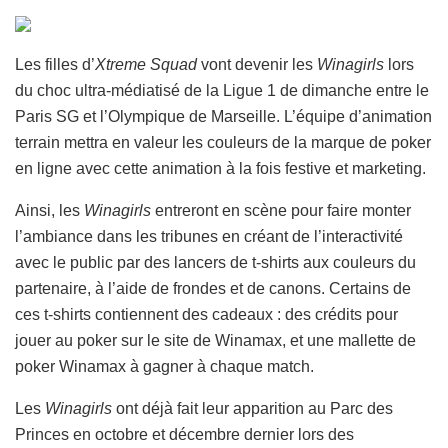
Les filles d’
Xtreme Squad
vont devenir les
Winagirls
lors
du choc ultra-médiatisé de la Ligue 1 de dimanche entre le
Paris SG et l’Olympique de Marseille. L’équipe d’animation
terrain mettra en valeur les couleurs de la marque de poker
en ligne avec cette animation à la fois festive et marketing.
Ainsi, les
Winagirls
entreront en scène pour faire monter
l’ambiance dans les tribunes en créant de l’interactivité
avec le public par des lancers de t-shirts aux couleurs du
partenaire, à l’aide de frondes et de canons. Certains de
ces t-shirts contiennent des cadeaux : des crédits pour
jouer au poker sur le site de Winamax, et une mallette de
poker Winamax à gagner à chaque match.
Les
Winagirls
ont déjà fait leur apparition au Parc des
Princes en octobre et décembre dernier lors des