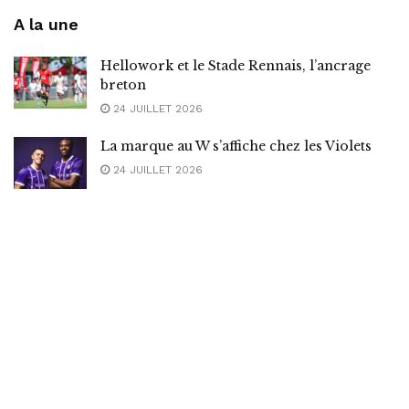
A la une
Hellowork et le Stade Rennais, l’ancrage
breton
24 JUILLET 2026
La marque au W s’affiche chez les Violets
24 JUILLET 2026