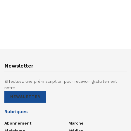
Newsletter
Effectuez une pré-inscription pour recevoir gratuitement
notre
NEWSLETTER
Rubriques
Abonnement
Marche
Alpinisme
Médias