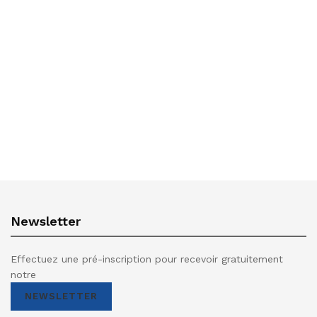
Newsletter
Effectuez une pré-inscription pour recevoir gratuitement
notre
NEWSLETTER