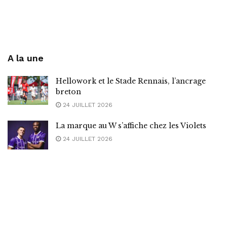
A la une
Hellowork et le Stade Rennais, l’ancrage
breton
24 JUILLET 2026
La marque au W s’affiche chez les Violets
24 JUILLET 2026