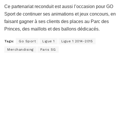
Ce partenariat reconduit est aussi l’occasion pour GO
Sport de continuer ses animations et jeux concours, en
faisant gagner à ses clients des places au Parc des
Princes, des maillots et des ballons dédicacés.
Tags:
Go Sport
Ligue 1
Ligue 1 2014-2015
Merchandising
Paris SG