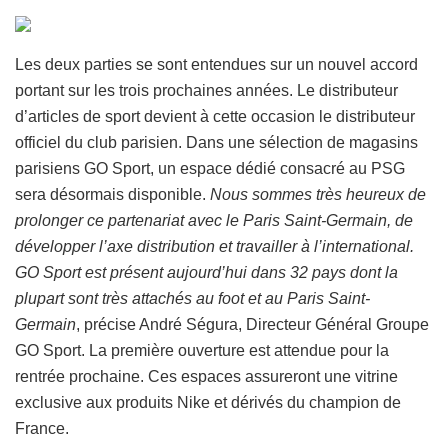
Les deux parties se sont entendues sur un nouvel accord
portant sur les trois prochaines années. Le distributeur
d’articles de sport devient à cette occasion le distributeur
officiel du club parisien. Dans une sélection de magasins
parisiens GO Sport, un espace dédié consacré au PSG
sera désormais disponible.
Nous sommes très heureux de
prolonger ce partenariat avec le Paris Saint-Germain, de
développer l’axe distribution et travailler à l’international.
GO Sport est présent aujourd’hui dans 32 pays dont la
plupart sont très attachés au foot et au Paris Saint-
Germain
, précise André Ségura, Directeur Général Groupe
GO Sport. La première ouverture est attendue pour la
rentrée prochaine. Ces espaces assureront une vitrine
exclusive aux produits Nike et dérivés du champion de
France.