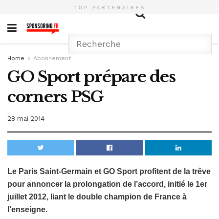
TOP PARTENAIRES
Home
Abonnement
GO Sport prépare des
corners PSG
28 mai 2014
Le Paris Saint-Germain et GO Sport profitent de la trêve
pour annoncer la prolongation de l’accord, initié le 1er
juillet 2012, liant le double champion de France à
l’enseigne.