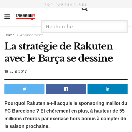
TOP PARTENAIRES
Home
Abonnement
La stratégie de Rakuten
avec le Barça se dessine
18 avril 2017
Pourquoi Rakuten a-t-il acquis le sponsoring maillot du
FC Barcelone ? Et chèrement en plus, à hauteur de 55
millions d’euros par exercice hors bonus à compter de
la saison prochaine.