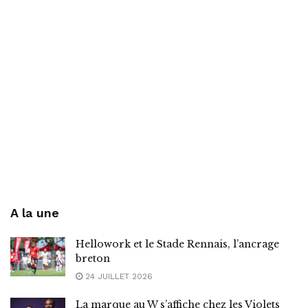
A la une
Hellowork et le Stade Rennais, l’ancrage
breton
24 JUILLET 2026
La marque au W s’affiche chez les Violets