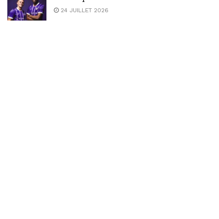
24 JUILLET 2026