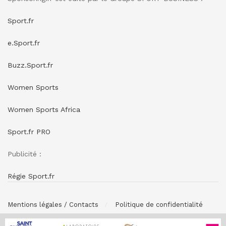
Sport.fr
e.Sport.fr
Buzz.Sport.fr
Women Sports
Women Sports Africa
Sport.fr PRO
Publicité :
Régie Sport.fr
Mentions légales / Contacts
Politique de confidentialité
© SPONSORING.FR