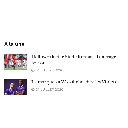
A la une
Hellowork et le Stade Rennais, l’ancrage
breton
24 JUILLET 2026
La marque au W s’affiche chez les Violets
24 JUILLET 2026