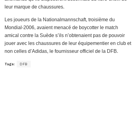
leur marque de chaussures.
Les joueurs de la Nationalmannschaft, troisième du
Mondial-2006, avaient menacé de boycotter le match
amical contre la Suède s’ils n’obtenaient pas de pouvoir
jouer avec les chaussures de leur équipementier en club et
non celles d’Adidas, le fournisseur officiel de la DFB.
Tags:
DFB