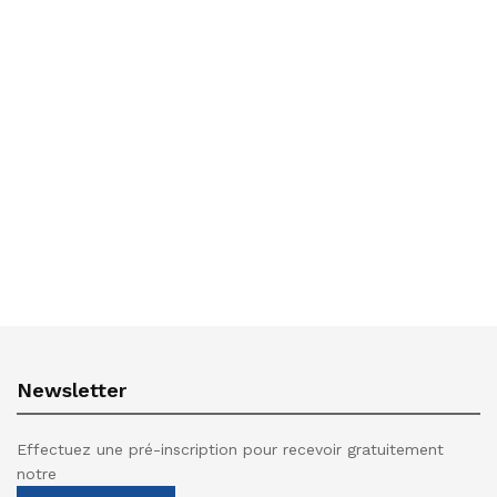
Newsletter
Effectuez une pré-inscription pour recevoir gratuitement
notre