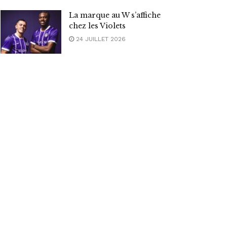
La marque au W s’affiche
chez les Violets
24 JUILLET 2026