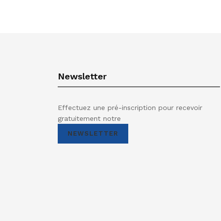
Newsletter
Effectuez une pré-inscription pour recevoir
gratuitement notre
NEWSLETTER