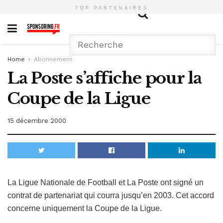
TOP PARTENAIRES
Home
Abonnement
La Poste s’affiche pour la
Coupe de la Ligue
15 décembre 2000
La Ligue Nationale de Football et La Poste ont signé un
contrat de partenariat qui courra jusqu’en 2003. Cet accord
concerne uniquement la Coupe de la Ligue.