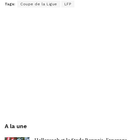
Tags:
Coupe de la Ligue
LFP
A la une