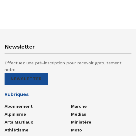
Newsletter
Effectuez une pré-inscription pour recevoir gratuitement
notre
NEWSLETTER
Rubriques
Abonnement
Marche
Alpinisme
Médias
Arts Martiaux
Ministère
Athlétisme
Moto