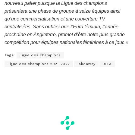
nouveau palier puisque la Ligue des champions
présentera une phase de groupe à seize équipes ainsi
qu’une commercialisation et une couverture TV
centralisées. Sans oublier que l’Euro féminin, l’année
prochaine en Angleterre, promet d’être notre plus grande
compétition pour équipes nationales féminines à ce jour. »
Tags:
Ligue des champions
Ligue des champions 2021-2022
Takeaway
UEFA