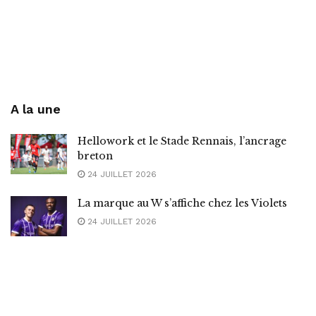
A la une
Hellowork et le Stade Rennais, l’ancrage
breton
24 JUILLET 2026
La marque au W s’affiche chez les Violets
24 JUILLET 2026