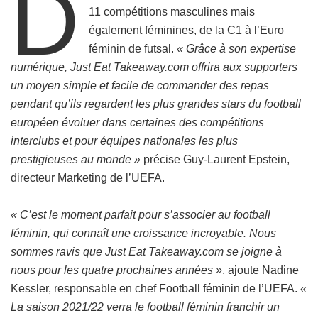
D
11 compétitions masculines mais
également féminines, de la C1 à l’Euro
féminin de futsal.
« Grâce à son expertise
numérique, Just Eat Takeaway.com offrira aux supporters
un moyen simple et facile de commander des repas
pendant qu’ils regardent les plus grandes stars du football
européen évoluer dans certaines des compétitions
interclubs et pour équipes nationales les plus
prestigieuses au monde »
précise Guy-Laurent Epstein,
directeur Marketing de l’UEFA.
« C’est le moment parfait pour s’associer au football
féminin, qui connaît une croissance incroyable. Nous
sommes ravis que Just Eat Takeaway.com se joigne à
nous pour les quatre prochaines années »
, ajoute Nadine
Kessler, responsable en chef Football féminin de l’UEFA.
«
La saison 2021/22 verra le football féminin franchir un