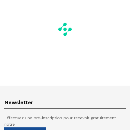
Newsletter
Effectuez une pré-inscription pour recevoir gratuitement
notre