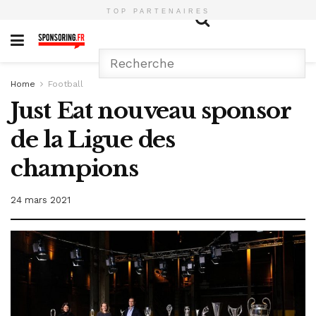
TOP PARTENAIRES
Home
Football
Just Eat nouveau sponsor
de la Ligue des
champions
24 mars 2021