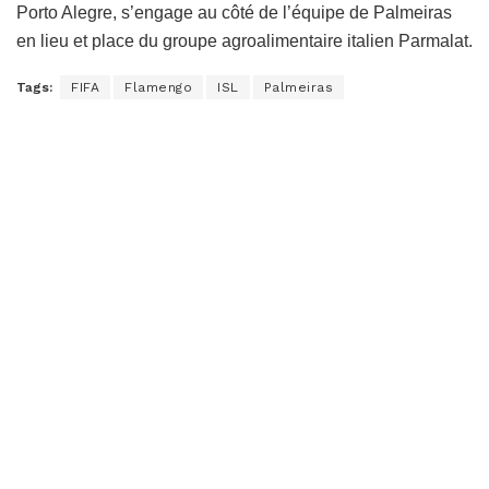
Porto Alegre, s’engage au côté de l’équipe de Palmeiras
en lieu et place du groupe agroalimentaire italien Parmalat.
Tags:
FIFA
Flamengo
ISL
Palmeiras