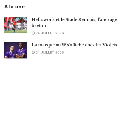
A la une
Hellowork et le Stade Rennais, l’ancrage
breton
24 JUILLET 2026
La marque au W s’affiche chez les Violets
24 JUILLET 2026