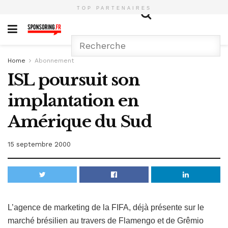
TOP PARTENAIRES
Home
Abonnement
ISL poursuit son
implantation en
Amérique du Sud
15 septembre 2000
L’agence de marketing de la FIFA, déjà présente sur le
marché brésilien au travers de Flamengo et de Grêmio