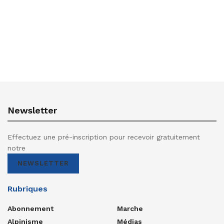
Newsletter
Effectuez une pré-inscription pour recevoir gratuitement
notre
NEWSLETTER
Rubriques
Abonnement
Marche
Alpinisme
Médias