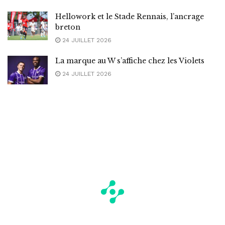
Hellowork et le Stade Rennais, l’ancrage
breton
24 JUILLET 2026
La marque au W s’affiche chez les Violets
24 JUILLET 2026