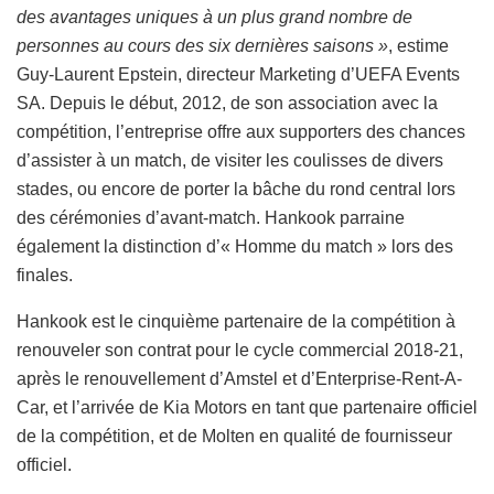
des avantages uniques à un plus grand nombre de
personnes au cours des six dernières saisons »
, estime
Guy-Laurent Epstein, directeur Marketing d’UEFA Events
SA. Depuis le début, 2012, de son association avec la
compétition, l’entreprise offre aux supporters des chances
d’assister à un match, de visiter les coulisses de divers
stades, ou encore de porter la bâche du rond central lors
des cérémonies d’avant-match. Hankook parraine
également la distinction d’« Homme du match » lors des
finales.
Hankook est le cinquième partenaire de la compétition à
renouveler son contrat pour le cycle commercial 2018-21,
après le renouvellement d’Amstel et d’Enterprise-Rent-A-
Car, et l’arrivée de Kia Motors en tant que partenaire officiel
de la compétition, et de Molten en qualité de fournisseur
officiel.