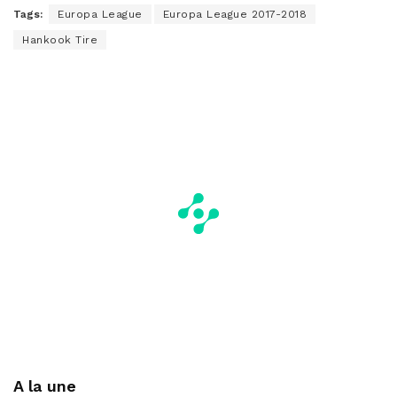
Tags:
Europa League
Europa League 2017-2018
Hankook Tire
A la une