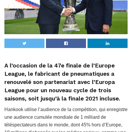
A l’occasion de la 47e finale de l’Europe
League, le fabricant de pneumatiques a
renouvelé son partenariat avec l’Europa
League pour un nouveau cycle de trois
saisons, soit jusqu’à la finale 2021 incluse.
Hankook utilise l’audience de la compétition, qui enregistre
une audience cumulée mondiale de 1 milliard de
téléspectateurs dans le monde, dont 45% hors d’Europe,