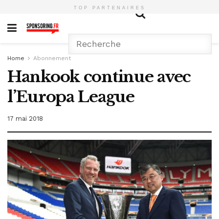
TOP PARTENAIRES
Home
Abonnement
Hankook continue avec
l’Europa League
17 mai 2018