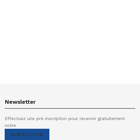
Newsletter
Effectuez une pré-inscription pour recevoir gratuitement
notre
NEWSLETTER