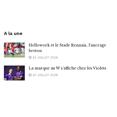
A la une
Hellowork et le Stade Rennais, l’ancrage
breton
24 JUILLET 2026
La marque au W s’affiche chez les Violets
24 JUILLET 2026