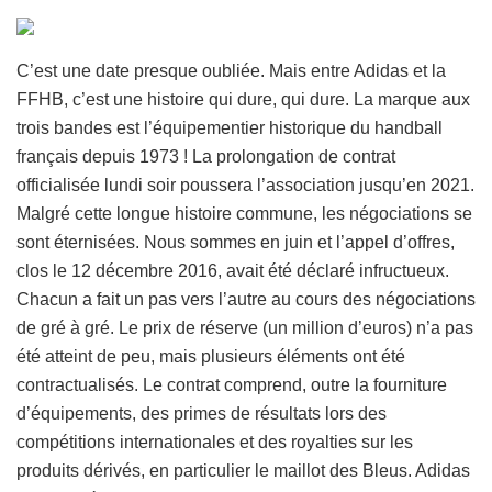
C’est une date presque oubliée. Mais entre Adidas et la
FFHB, c’est une histoire qui dure, qui dure. La marque aux
trois bandes est l’équipementier historique du handball
français depuis 1973 ! La prolongation de contrat
officialisée lundi soir poussera l’association jusqu’en 2021.
Malgré cette longue histoire commune, les négociations se
sont éternisées. Nous sommes en juin et l’appel d’offres,
clos le 12 décembre 2016, avait été déclaré infructueux.
Chacun a fait un pas vers l’autre au cours des négociations
de gré à gré. Le prix de réserve (un million d’euros) n’a pas
été atteint de peu, mais plusieurs éléments ont été
contractualisés. Le contrat comprend, outre la fourniture
d’équipements, des primes de résultats lors des
compétitions internationales et des royalties sur les
produits dérivés, en particulier le maillot des Bleus. Adidas