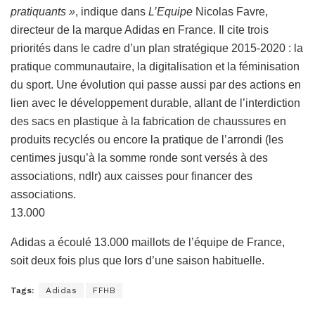
pratiquants »
, indique dans
L’Equipe
Nicolas Favre,
directeur de la marque Adidas en France. Il cite trois
priorités dans le cadre d’un plan stratégique 2015-2020 : la
pratique communautaire, la digitalisation et la féminisation
du sport. Une évolution qui passe aussi par des actions en
lien avec le développement durable, allant de l’interdiction
des sacs en plastique à la fabrication de chaussures en
produits recyclés ou encore la pratique de l’arrondi (les
centimes jusqu’à la somme ronde sont versés à des
associations, ndlr) aux caisses pour financer des
associations.
13.000
Adidas a écoulé 13.000 maillots de l’équipe de France,
soit deux fois plus que lors d’une saison habituelle.
Tags:
Adidas
FFHB