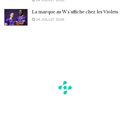
La marque au W s’affiche chez les Violets
24 JUILLET 2026