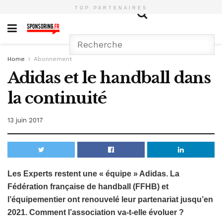
TOP PARTENAIRES
Home
Abonnement
Adidas et le handball dans
la continuité
13 juin 2017
Les Experts restent une « équipe » Adidas. La
Fédération française de handball (FFHB) et
l’équipementier ont renouvelé leur partenariat jusqu’en
2021. Comment l’association va-t-elle évoluer ?