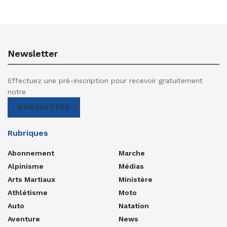
Newsletter
Effectuez une pré-inscription pour recevoir gratuitement
notre
NEWSLETTER
Rubriques
Abonnement
Marche
Alpinisme
Médias
Arts Martiaux
Ministère
Athlétisme
Moto
Auto
Natation
Aventure
News