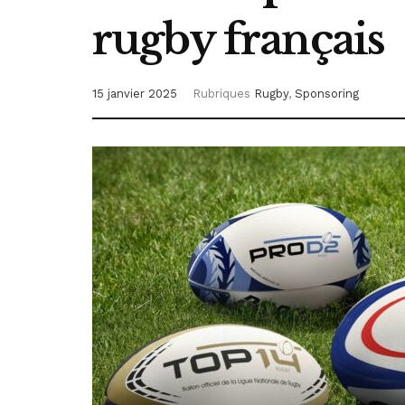
rugby français
15 janvier 2025
Rubriques
Rugby
,
Sponsoring