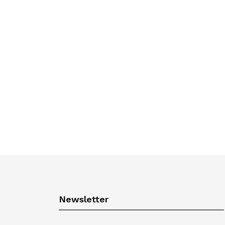
Newsletter