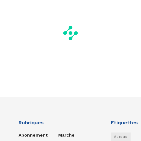
Rubriques
Etiquettes
Abonnement
Marche
Adidas