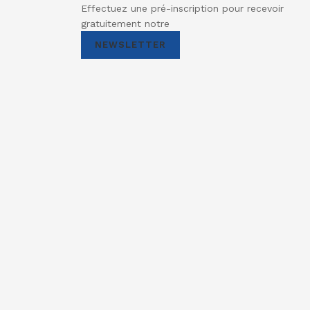
Effectuez une pré-inscription pour recevoir
gratuitement notre
NEWSLETTER