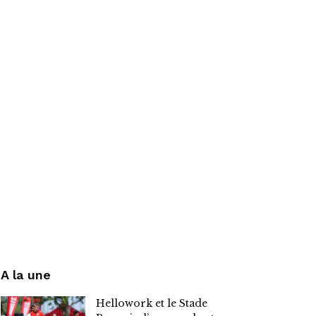
A la une
Hellowork et le Stade