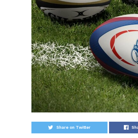
Share on Twitter
Sh