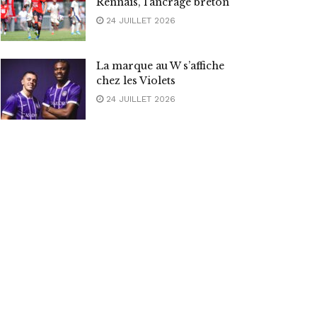
Rennais, l’ancrage breton
24 JUILLET 2026
La marque au W s’affiche
chez les Violets
24 JUILLET 2026