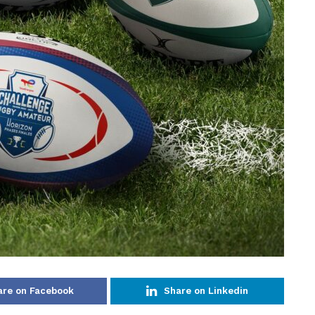
are on Facebook
Share on Linkedin