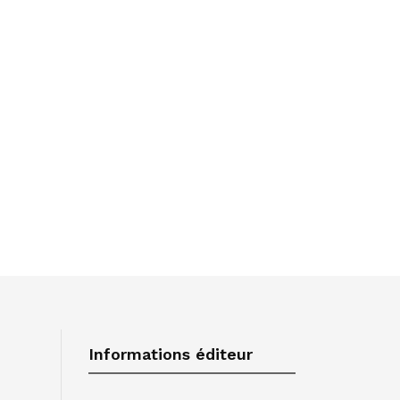
Informations éditeur