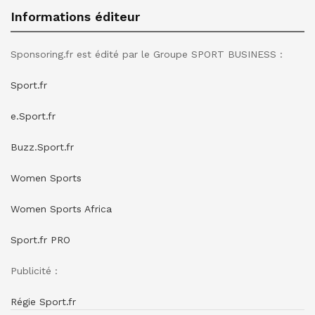
Informations éditeur
Sponsoring.fr est édité par le Groupe SPORT BUSINESS :
Sport.fr
e.Sport.fr
Buzz.Sport.fr
Women Sports
Women Sports Africa
Sport.fr PRO
Publicité :
Régie Sport.fr