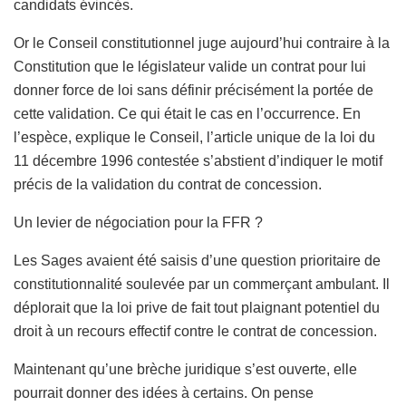
candidats évincés.
Or le Conseil constitutionnel juge aujourd’hui contraire à la
Constitution que le législateur valide un contrat pour lui
donner force de loi sans définir précisément la portée de
cette validation. Ce qui était le cas en l’occurrence. En
l’espèce, explique le Conseil, l’article unique de la loi du
11 décembre 1996 contestée s’abstient d’indiquer le motif
précis de la validation du contrat de concession.
Un levier de négociation pour la FFR ?
Les Sages avaient été saisis d’une question prioritaire de
constitutionnalité soulevée par un commerçant ambulant. Il
déplorait que la loi prive de fait tout plaignant potentiel du
droit à un recours effectif contre le contrat de concession.
Maintenant qu’une brèche juridique s’est ouverte, elle
pourrait donner des idées à certains. On pense