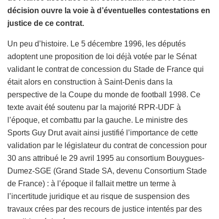
décision ouvre la voie à d’éventuelles contestations en
justice de ce contrat.
Un peu d’histoire. Le 5 décembre 1996, les députés
adoptent une proposition de loi déjà votée par le Sénat
validant le contrat de concession du Stade de France qui
était alors en construction à Saint-Denis dans la
perspective de la Coupe du monde de football 1998. Ce
texte avait été soutenu par la majorité RPR-UDF à
l’époque, et combattu par la gauche. Le ministre des
Sports Guy Drut avait ainsi justifié l’importance de cette
validation par le législateur du contrat de concession pour
30 ans attribué le 29 avril 1995 au consortium Bouygues-
Dumez-SGE (Grand Stade SA, devenu Consortium Stade
de France) : à l’époque il fallait mettre un terme à
l’incertitude juridique et au risque de suspension des
travaux crées par des recours de justice intentés par des