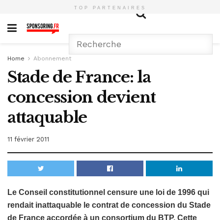
TOP PARTENAIRES
Home
Abonnement
Stade de France: la
concession devient
attaquable
11 février 2011
Le Conseil constitutionnel censure une loi de 1996 qui
rendait inattaquable le contrat de concession du Stade
de France accordée à un consortium du BTP. Cette