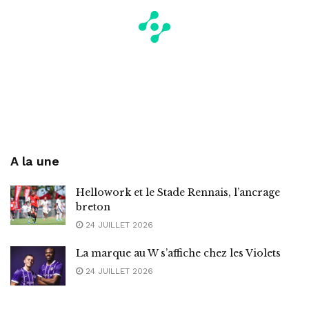
A la une
Hellowork et le Stade Rennais, l’ancrage
breton
24 JUILLET 2026
La marque au W s’affiche chez les Violets
24 JUILLET 2026