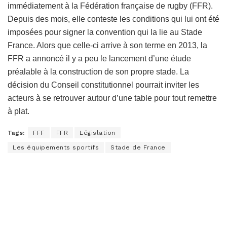
immédiatement à la Fédération française de rugby (FFR).
Depuis des mois, elle conteste les conditions qui lui ont été
imposées pour signer la convention qui la lie au Stade
France. Alors que celle-ci arrive à son terme en 2013, la
FFR a annoncé il y a peu le lancement d’une étude
préalable à la construction de son propre stade. La
décision du Conseil constitutionnel pourrait inviter les
acteurs à se retrouver autour d’une table pour tout remettre
à plat.
Tags:
FFF
FFR
Législation
Les équipements sportifs
Stade de France