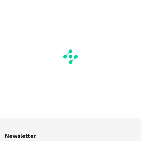
Newsletter