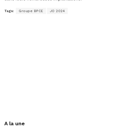
Tags:
Groupe BPCE
JO 2024
A la une