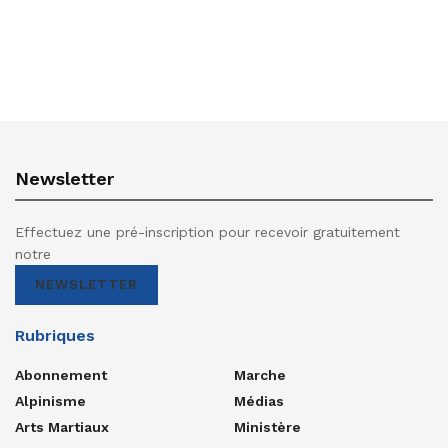
Newsletter
Effectuez une pré-inscription pour recevoir gratuitement
notre
NEWSLETTER
Rubriques
Abonnement
Marche
Alpinisme
Médias
Arts Martiaux
Ministère