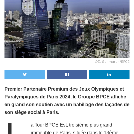
©E. Senmartin/BPCE
Premier Partenaire Premium des Jeux Olympiques et
Paralympiques de Paris 2024, le Groupe BPCE affiche
en grand son soutien avec un habillage des façades de
son siège social à Paris.
a Tour BPCE Est, troisième plus grand
immeuble de Paris, située dans le 13ème