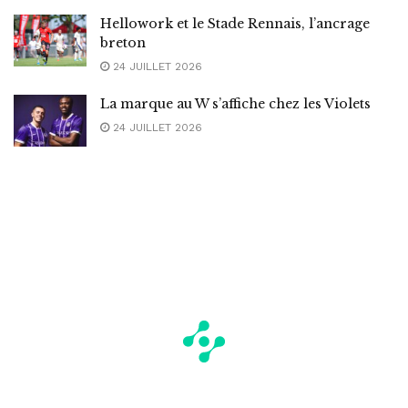
Hellowork et le Stade Rennais, l’ancrage
breton
24 JUILLET 2026
La marque au W s’affiche chez les Violets
24 JUILLET 2026