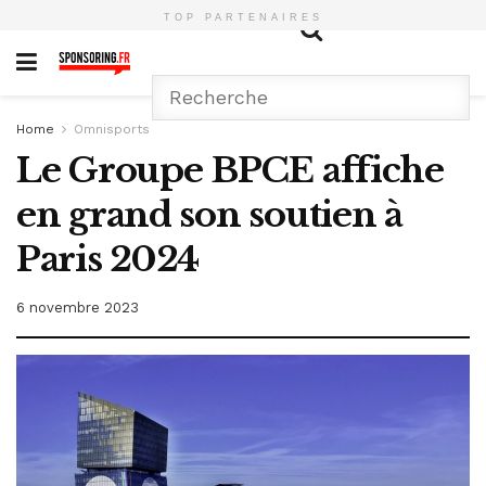
TOP PARTENAIRES
Home
Omnisports
Le Groupe BPCE affiche
en grand son soutien à
Paris 2024
6 novembre 2023