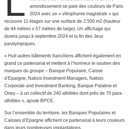
L
arrondissement se pare des couleurs de Paris
2024 avec un « vitrophanie magistrale » qui
recouvre 11 étages sur une surface de 2.500 m2 (hauteur
de 44 mètres x 57 mètres de large). Un affichage qui
durera jusqu’à septembre 2024 et la fin des Jeux
paralympiques.
« Huit autres bâtiments franciliens affichent également en
grand ce partenariat et mettent à l’honneur le soutien des
marques du groupe – Banque Populaire, Caisse
d’Epargne, Natixis Investment Managers, Natixis
Corporate and Investment Banking, Banque Palatine et
Oney – à un collectif de 240 athlètes dont près de 70 para-
athlètes », ajoute BPCE.
Sur l’ensemble du territoire, les Banques Populaires et
Caisses d’Epargne affichent ce partenariat à leurs couleurs
dans leurs nombreuses implantations.