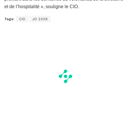
et de l’hospitalité », souligne le CIO.
Tags:
CIO
JO 2028