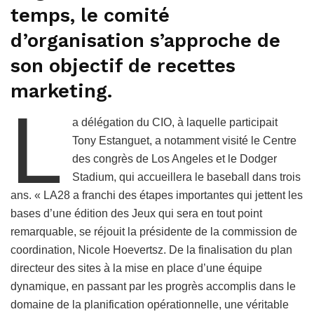
temps, le comité
d’organisation s’approche de
son objectif de recettes
marketing.
L
a délégation du CIO, à laquelle participait
Tony Estanguet, a notamment visité le Centre
des congrès de Los Angeles et le Dodger
Stadium, qui accueillera le baseball dans trois
ans. « LA28 a franchi des étapes importantes qui jettent les
bases d’une édition des Jeux qui sera en tout point
remarquable, se réjouit la présidente de la commission de
coordination, Nicole Hoevertsz. De la finalisation du plan
directeur des sites à la mise en place d’une équipe
dynamique, en passant par les progrès accomplis dans le
domaine de la planification opérationnelle, une véritable