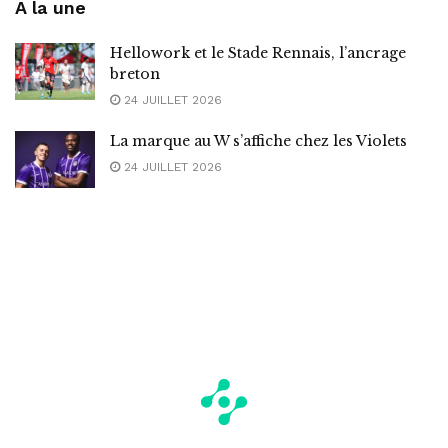
A la une
Hellowork et le Stade Rennais, l’ancrage
breton
24 JUILLET 2026
La marque au W s’affiche chez les Violets
24 JUILLET 2026