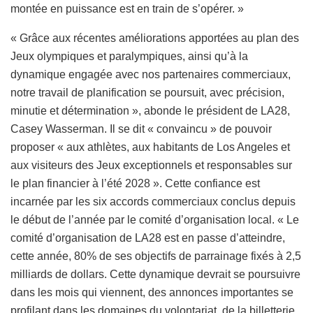
montée en puissance est en train de s’opérer. »
« Grâce aux récentes améliorations apportées au plan des
Jeux olympiques et paralympiques, ainsi qu’à la
dynamique engagée avec nos partenaires commerciaux,
notre travail de planification se poursuit, avec précision,
minutie et détermination », abonde le président de LA28,
Casey Wasserman. Il se dit « convaincu » de pouvoir
proposer « aux athlètes, aux habitants de Los Angeles et
aux visiteurs des Jeux exceptionnels et responsables sur
le plan financier à l’été 2028 ». Cette confiance est
incarnée par les six accords commerciaux conclus depuis
le début de l’année par le comité d’organisation local. « Le
comité d’organisation de LA28 est en passe d’atteindre,
cette année, 80% de ses objectifs de parrainage fixés à 2,5
milliards de dollars. Cette dynamique devrait se poursuivre
dans les mois qui viennent, des annonces importantes se
profilant dans les domaines du volontariat, de la billetterie