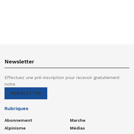
Newsletter
Effectuez une pré-inscription pour recevoir gratuitement
notre
NEWSLETTER
Rubriques
Abonnement
Marche
Alpinisme
Médias