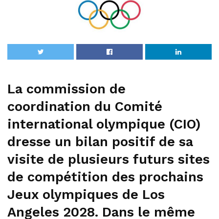
La commission de
coordination du Comité
international olympique (CIO)
dresse un bilan positif de sa
visite de plusieurs futurs sites
de compétition des prochains
Jeux olympiques de Los
Angeles 2028. Dans le même