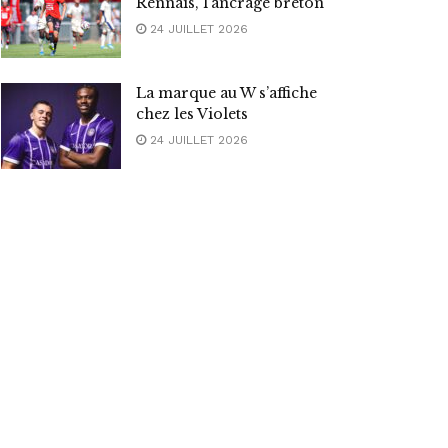
Rennais, l’ancrage breton
24 JUILLET 2026
La marque au W s’affiche
chez les Violets
24 JUILLET 2026