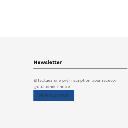
Newsletter
Effectuez une pré-inscription pour recevoir
gratuitement notre
NEWSLETTER