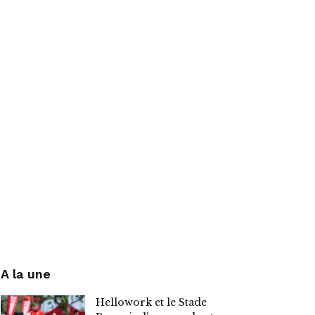
A la une
Hellowork et le Stade