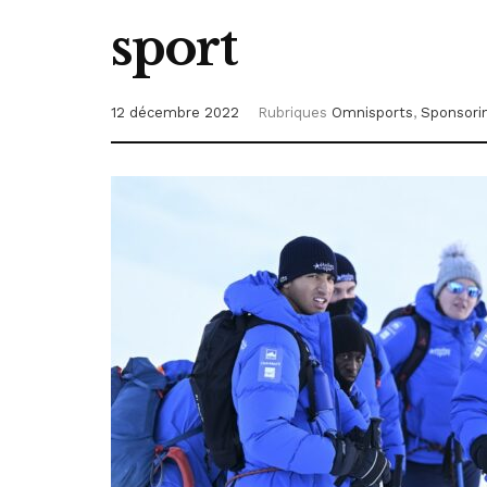
sport
12 décembre 2022
Rubriques
Omnisports
,
Sponsori